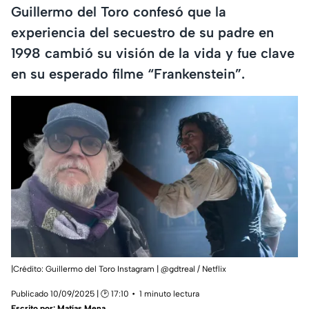
Guillermo del Toro confesó que la
experiencia del secuestro de su padre en
1998 cambió su visión de la vida y fue clave
en su esperado filme “Frankenstein”.
|Crédito: Guillermo del Toro Instagram | @gdtreal / Netflix
Publicado 10/09/2025 | 🕑 17:10
1 minuto lectura
Escrito por:
Matías Mena