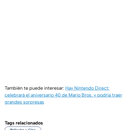
También te puede interesar:
Hay Nintendo Direct:
celebrará el aniversario 40 de Mario Bros. y podría traer
grandes sorpresas
Tags relacionados
Películas y Cine