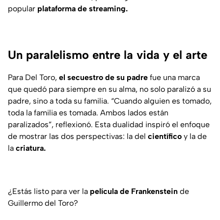
popular
plataforma de streaming.
Un paralelismo entre la vida y el arte
Para Del Toro,
el secuestro de su padre
fue una marca
que quedó para siempre en su alma, no solo paralizó a su
padre, sino a toda su familia. “
Cuando alguien es tomado,
toda la familia es tomada. Ambos lados están
paralizados
”, reflexionó. Esta dualidad inspiró el enfoque
de mostrar las dos perspectivas: la del
científico
y la de
la
criatura.
¿Estás listo para ver la
película de Frankenstein
de
Guillermo del Toro?