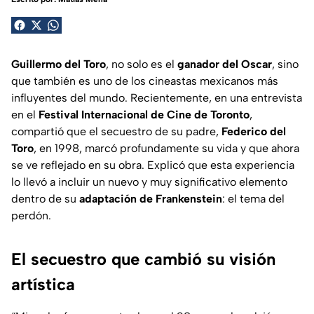
Guillermo del Toro
, no solo es el
ganador del Oscar
, sino
que también es uno de los cineastas mexicanos más
influyentes del mundo. Recientemente, en una entrevista
en el
Festival Internacional de Cine de Toronto
,
compartió que el secuestro de su padre,
Federico del
Toro
, en 1998, marcó profundamente su vida y que ahora
se ve reflejado en su obra. Explicó que esta experiencia
lo llevó a incluir un nuevo y muy significativo elemento
dentro de su
adaptación de Frankenstein
: el tema del
perdón.
El secuestro que cambió su visión
artística