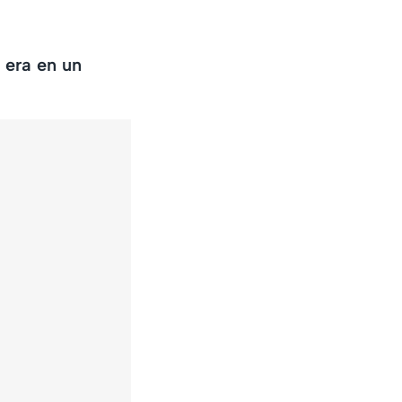
 era en un