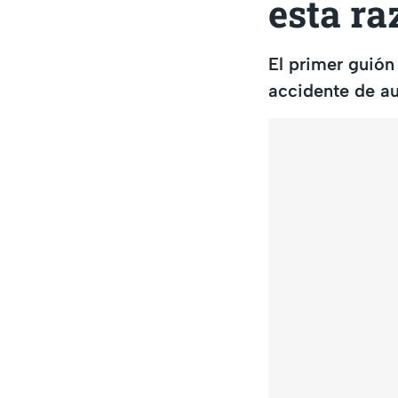
esta ra
El primer guión
accidente de au