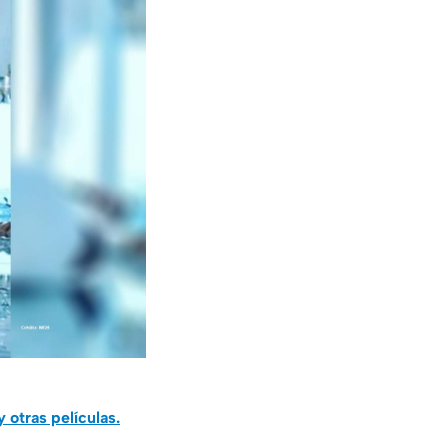
 otras películas.