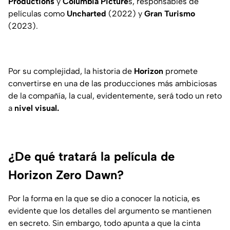
Productions
y
Columbia Picture
s, responsables de
películas como
Uncharted
(2022) y
Gran Turismo
(2023).
Por su complejidad, la historia de
Horizon
promete
convertirse en una de las producciones más ambiciosas
de la compañía, la cual, evidentemente, será todo un reto
a
nivel visual.
¿De qué tratará la película de
Horizon Zero Dawn?
Por la forma en la que se dio a conocer la noticia, es
evidente que los detalles del argumento se mantienen
en secreto. Sin embargo, todo apunta a que la cinta