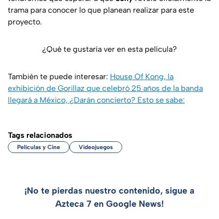
trama para conocer lo que planean realizar para este
proyecto.
¿Qué te gustaría ver en esta película?
También te puede interesar:
House Of Kong, la
exhibición de Gorillaz que celebró 25 años de la banda
llegará a México, ¿Darán concierto? Esto se sabe:
Tags relacionados
Películas y Cine
Videojuegos
¡No te pierdas nuestro contenido, sigue a
Azteca 7 en Google News!