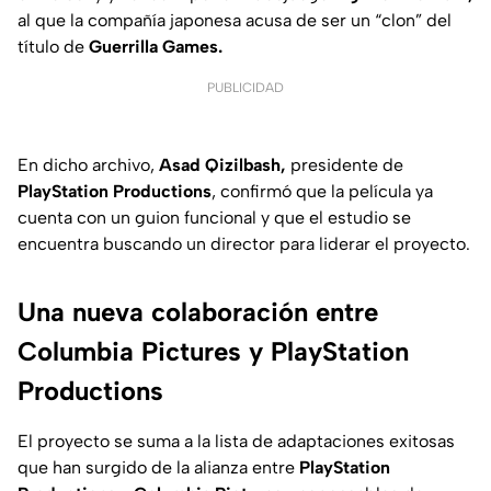
al que la compañía japonesa acusa de ser un “clon” del
título de
Guerrilla Games.
PUBLICIDAD
En dicho archivo,
Asad Qizilbash,
presidente de
PlayStation Productions
, confirmó que la película ya
cuenta con un guion funcional y que el estudio se
encuentra buscando un director para liderar el proyecto.
Una nueva colaboración entre
Columbia Pictures y PlayStation
Productions
El proyecto se suma a la lista de adaptaciones exitosas
que han surgido de la alianza entre
PlayStation