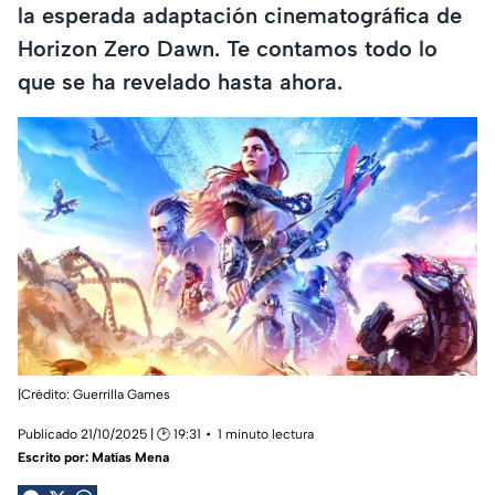
la esperada adaptación cinematográfica de
Horizon Zero Dawn. Te contamos todo lo
que se ha revelado hasta ahora.
|Crédito: Guerrilla Games
Publicado 21/10/2025 | 🕑 19:31
1 minuto lectura
Escrito por:
Matías Mena