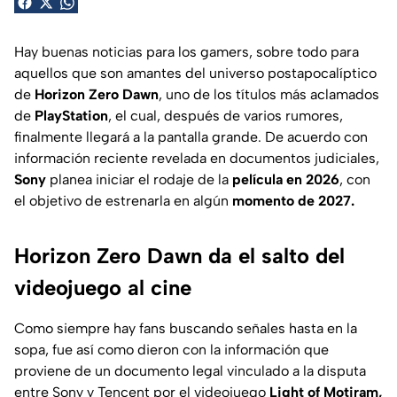
Hay buenas noticias para los gamers, sobre todo para
aquellos que son amantes del universo postapocalíptico
de
Horizon Zero Dawn
, uno de los títulos más aclamados
de
PlayStation
, el cual, después de varios rumores,
finalmente llegará a la pantalla grande. De acuerdo con
información reciente revelada en documentos judiciales,
Sony
planea iniciar el rodaje de la
película en 2026
, con
el objetivo de estrenarla en algún
momento de 2027.
Horizon Zero Dawn da el salto del
videojuego al cine
Como siempre hay fans buscando señales hasta en la
sopa, fue así como dieron con la información que
proviene de un documento legal vinculado a la disputa
entre Sony y Tencent por el videojuego
Light of Motiram,