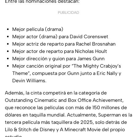
Entre las nominaciones destacan:
PUBLICIDAD
Mejor película (drama)
Mejor actor (drama) para David Corenswet
Mejor actriz de reparto para Rachel Brosnahan
Mejor actor de reparto para Nicholas Hoult
Mejor dirección y guion para James Gunn
Mejor canción original por “The Mighty Crabjoy’s
Theme”, compuesta por Gunn junto a Eric Nally y
Devin Williams.
Además, la cinta competirá en la categoría de
Outstanding Cinematic and Box Office Achievement,
que reconoce las películas con más de 150 millones de
dólares en taquilla mundial. Actualmente, Superman es la
tercera película más taquillera de 2025, solo detrás de
Lilo & Stitch de Disney y A Minecraft Movie del propio
estudio.