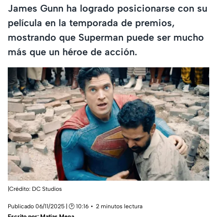
James Gunn ha logrado posicionarse con su
película en la temporada de premios,
mostrando que Superman puede ser mucho
más que un héroe de acción.
|Crédito: DC Studios
Publicado 06/11/2025 | 🕑 10:16
2 minutos lectura
Escrito por:
Matías Mena