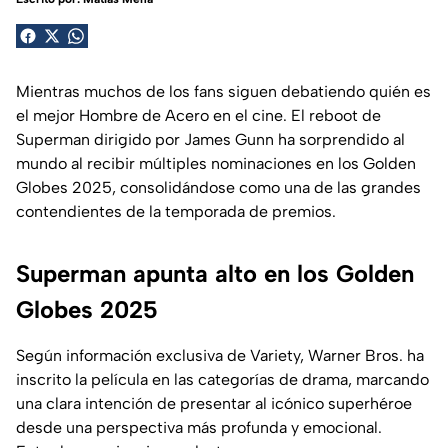
Mientras muchos de los fans siguen debatiendo quién es
el mejor Hombre de Acero en el cine. El reboot de
Superman dirigido por James Gunn ha sorprendido al
mundo al recibir múltiples nominaciones en los Golden
Globes 2025, consolidándose como una de las grandes
contendientes de la temporada de premios.
Superman apunta alto en los Golden
Globes 2025
Según información exclusiva de Variety, Warner Bros. ha
inscrito la película en las categorías de drama, marcando
una clara intención de presentar al icónico superhéroe
desde una perspectiva más profunda y emocional.