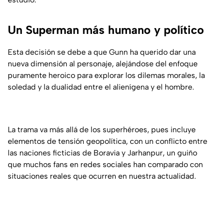
Un Superman más humano y político
Esta decisión se debe a que Gunn ha querido dar una
nueva dimensión al personaje, alejándose del enfoque
puramente heroico para explorar los dilemas morales, la
soledad y la dualidad entre el alienígena y el hombre.
La trama va más allá de los superhéroes, pues incluye
elementos de tensión geopolítica, con un conflicto entre
las naciones ficticias de Boravia y Jarhanpur, un guiño
que muchos fans en redes sociales han comparado con
situaciones reales que ocurren en nuestra actualidad.