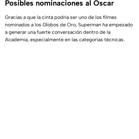
Posibles nominaciones al Oscar
Gracias a que la cinta podría ser uno de los filmes
nominados a los Globos de Oro, Superman ha empezado
a generar una fuerte conversación dentro de la
Academia, especialmente en las categorías técnicas.