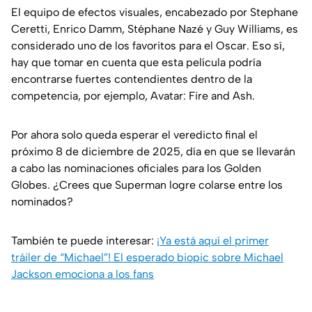
El equipo de efectos visuales, encabezado por Stephane
Ceretti, Enrico Damm, Stéphane Nazé y Guy Williams, es
considerado uno de los favoritos para el Oscar. Eso sí,
hay que tomar en cuenta que esta película podría
encontrarse fuertes contendientes dentro de la
competencia, por ejemplo, Avatar: Fire and Ash.
Por ahora solo queda esperar el veredicto final el
próximo 8 de diciembre de 2025, día en que se llevarán
a cabo las nominaciones oficiales para los Golden
Globes. ¿Crees que Superman logre colarse entre los
nominados?
También te puede interesar:
¡Ya está aquí el primer
tráiler de “Michael”! El esperado biopic sobre Michael
Jackson emociona a los fans