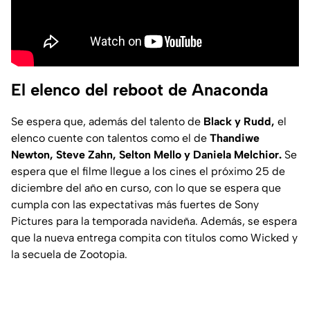
El elenco del reboot de Anaconda
Se espera que, además del talento de
Black y Rudd,
el
elenco cuente con talentos como el de
Thandiwe
Newton, Steve Zahn, Selton Mello y Daniela Melchior.
Se
espera que el filme llegue a los cines el próximo 25 de
diciembre del año en curso, con lo que se espera que
cumpla con las expectativas más fuertes de Sony
Pictures para la temporada navideña. Además, se espera
que la nueva entrega compita con títulos como Wicked y
la secuela de Zootopia.