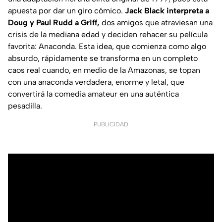
apuesta por dar un giro cómico.
Jack Black interpreta a
Doug y Paul Rudd a Griff,
dos amigos que atraviesan una
crisis de la mediana edad y deciden rehacer su película
favorita: Anaconda. Esta idea, que comienza como algo
absurdo, rápidamente se transforma en un completo
caos real cuando, en medio de la Amazonas, se topan
con una anaconda verdadera, enorme y letal, que
convertirá la comedia amateur en una auténtica
pesadilla.
PUBLICIDAD