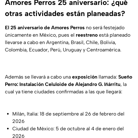
Amores Perros 25 aniversario: ¿qué
otras actividades están planeadas?
El 25 aniversario de Amores Perros
no será festejado
únicamente en México, pues el
reestreno
está planeado
llevarse a cabo en Argentina, Brasil, Chile, Bolivia,
Colombia, Ecuador, Perú, Uruguay y Centroamérica.
Además se llevará a cabo una
exposición
llamada:
Sueño
Perro: Instalación Celuloide de Alejandro G. Iñárritu
, la
cual ya tiene ciudades confirmadas a las que llegará:
Milán, Italia: 18 de septiembre al 26 de febrero del
2026
Ciudad de México: 5 de octubre al 4 de enero del
2026