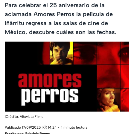
Para celebrar el 25 aniversario de la
aclamada Amores Perros la película de
Iñárritu regresa a las salas de cine de
México, descubre cuáles son las fechas.
|Crédito: Altavista Films
Publicado 17/09/2025 | 🕑 14:24
1 minuto lectura
Escrito por:
Gabriela Reyes