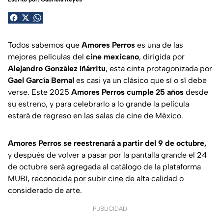
Todos sabemos que
Amores Perros
es una de las
mejores películas del
cine mexicano
, dirigida por
Alejandro González Iñárritu
, esta cinta protagonizada por
Gael García Bernal
es casi ya un clásico que sí o sí debe
verse. Este 2025
Amores Perros cumple 25 años
desde
su estreno, y para celebrarlo a lo grande la película
estará de regreso en las salas de cine de México.
Amores Perros se reestrenará a partir del 9 de octubre,
y después de volver a pasar por la pantalla grande el 24
de octubre será agregada al catálogo de la plataforma
MUBI, reconocida por subir cine de alta calidad o
considerado de arte.
PUBLICIDAD