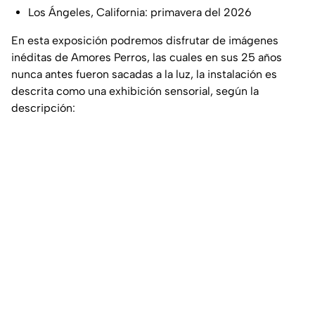
Los Ángeles, California: primavera del 2026
En esta exposición podremos disfrutar de imágenes
inéditas de Amores Perros, las cuales en sus 25 años
nunca antes fueron sacadas a la luz, la instalación es
descrita como una exhibición sensorial, según la
descripción: