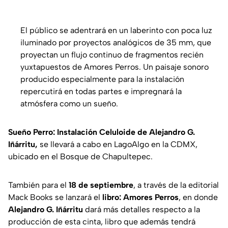
El público se adentrará en un laberinto con poca luz
iluminado por proyectos analógicos de 35 mm, que
proyectan un flujo continuo de fragmentos recién
yuxtapuestos de Amores Perros. Un paisaje sonoro
producido especialmente para la instalación
repercutirá en todas partes e impregnará la
atmósfera como un sueño.
Sueño Perro: Instalación Celuloide de Alejandro G.
Iñárritu,
se llevará a cabo en LagoAlgo en la CDMX,
ubicado en el Bosque de Chapultepec.
También para el
18 de septiembre
, a través de la editorial
Mack Books se lanzará el
libro: Amores Perros
, en donde
Alejandro G. Iñárritu
dará más detalles respecto a la
producción de esta cinta, libro que además tendrá