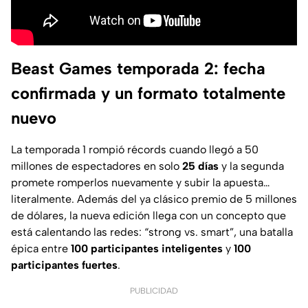
Beast Games temporada 2: fecha
confirmada y un formato totalmente
nuevo
La temporada 1 rompió récords cuando llegó a 50
millones de espectadores en solo
25 días
y la segunda
promete romperlos nuevamente y subir la apuesta…
literalmente. Además del ya clásico premio de 5 millones
de dólares, la nueva edición llega con un concepto que
está calentando las redes: “strong vs. smart”, una batalla
épica entre
100 participantes inteligentes
y
100
participantes fuertes
.
PUBLICIDAD