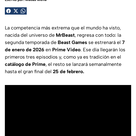
La competencia más extrema que el mundo ha visto,
nacida del universo de
MrBeast
, regresa con todo: la
segunda temporada de
Beast Games
se estrenará el
7
de enero de 2026
en
Prime Video
. Ese día llegarán los
primeros tres episodios y, como ya es tradición en el
catálogo de Prime
, el resto se lanzará semanalmente
hasta el gran final del
25 de febrero.