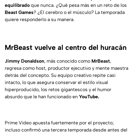
equilibrado
que nunca. ¿Qué pesa más en un reto de los
Beast Games
? ¿El cerebro o el músculo? La temporada
quiere responderlo a su manera.
MrBeast vuelve al centro del huracán
Jimmy Donaldson
, más conocido como
MrBeast
,
regresa como host, productor ejecutivo y mente maestra
detrás del concepto. Su equipo creativo repite casi
intacto, lo que asegura conservar el estilo visual
hiperproducido, los retos gigantescos y el humor
absurdo que le han funcionado en
YouTube.
Prime Video apuesta fuertemente por el proyecto;
incluso confirmó una tercera temporada desde antes del