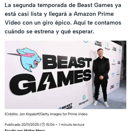
La segunda temporada de Beast Games ya
está casi lista y llegará a Amazon Prime
Video con un giro épico. Aquí te contamos
cuándo se estrena y qué esperar.
|Crédito: Jon Kopaloff/Getty Images for Prime Video
Publicado 20/11/2025 | 🕑 15:06
1 minuto lectura
Escrito por:
Matías Mena