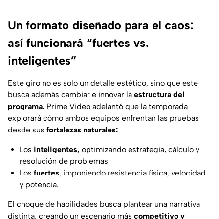
Un formato diseñado para el caos:
así funcionará “fuertes vs.
inteligentes”
Este giro no es solo un detalle estético, sino que este
busca además cambiar e innovar la
estructura del
programa.
Prime Video adelantó que la temporada
explorará cómo ambos equipos enfrentan las pruebas
desde sus
fortalezas naturales:
Los
inteligentes,
optimizando estrategia, cálculo y
resolución de problemas.
Los
fuertes
, imponiendo resistencia física, velocidad
y potencia.
El choque de habilidades busca plantear una narrativa
distinta, creando un escenario más
competitivo y