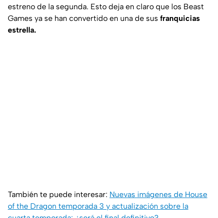
estreno de la segunda. Esto deja en claro que los Beast
Games ya se han convertido en una de sus
franquicias
estrella.
También te puede interesar:
Nuevas imágenes de House
of the Dragon temporada 3 y actualización sobre la
cuarta temporada: ¿será el final definitivo?