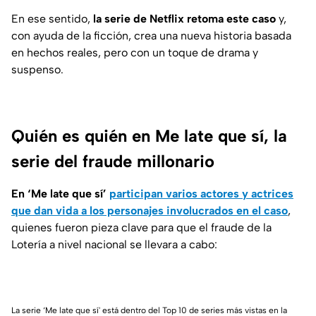
En ese sentido,
la serie de Netflix retoma este caso
y,
con ayuda de la ficción, crea una nueva historia basada
en hechos reales, pero con un toque de drama y
suspenso.
Quién es quién en Me late que sí, la
serie del fraude millonario
En ‘
Me late que sí’
participan varios actores y actrices
que dan vida a los personajes involucrados en el caso
,
quienes fueron pieza clave para que el fraude de la
Lotería a nivel nacional se llevara a cabo:
La serie ‘Me late que sí' está dentro del Top 10 de series más vistas en la