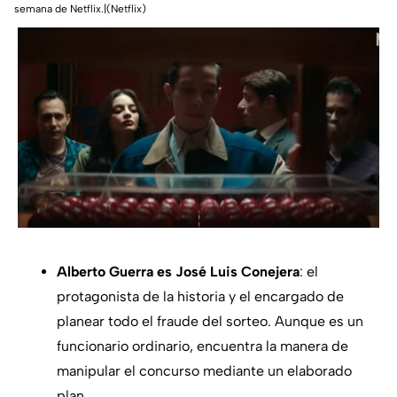
semana de Netflix.|(Netflix)
Alberto Guerra es José Luis Conejera
: el
protagonista de la historia y el encargado de
planear todo el fraude del sorteo. Aunque es un
funcionario ordinario, encuentra la manera de
manipular el concurso mediante un elaborado
plan.