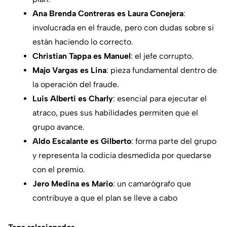
Ana Brenda Contreras es Laura Conejera
:
involucrada en el fraude, pero con dudas sobre si
están haciendo lo correcto.
Christian Tappa es Manuel
: el jefe corrupto.
Majo Vargas es Lina
: pieza fundamental dentro de
la operación del fraude.
Luis Alberti es Charly
: esencial para ejecutar el
atraco, pues sus habilidades permiten que el
grupo avance.
Aldo Escalante es Gilberto
: forma parte del grupo
y representa la codicia desmedida por quedarse
con el premio.
Jero Medina es Mario
: un camarógrafo que
contribuye a que el plan se lleve a cabo