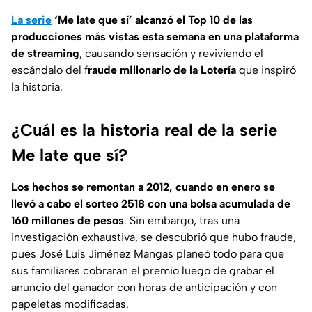
La serie
‘
Me late que sí’
alcanzó el Top 10 de las
producciones más vistas esta semana en una plataforma
de streaming
, causando sensación y reviviendo el
escándalo del f
raude millonario de la Lotería
que inspiró
la historia.
¿Cuál es la historia real de la serie
Me late que sí?
Los hechos se remontan a 2012, cuando en enero se
llevó a cabo el sorteo 2518 con una bolsa acumulada de
160 millones de pesos
. Sin embargo, tras una
investigación exhaustiva, se descubrió que hubo fraude,
pues José Luis Jiménez Mangas planeó todo para que
sus familiares cobraran el premio luego de grabar el
anuncio del ganador con horas de anticipación y con
papeletas modificadas.