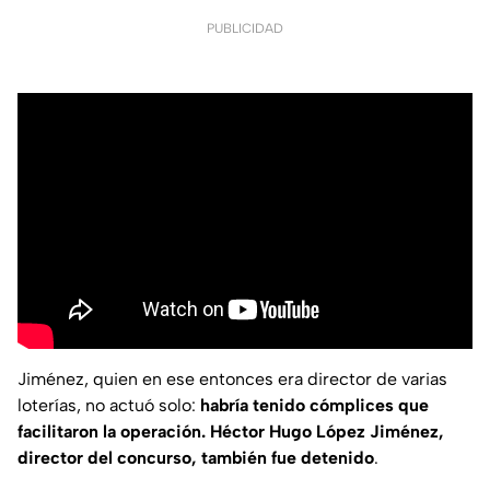
PUBLICIDAD
Jiménez, quien en ese entonces era director de varias
loterías, no actuó solo:
habría tenido cómplices que
facilitaron la operación. Héctor Hugo López Jiménez,
director del concurso, también fue detenido
.