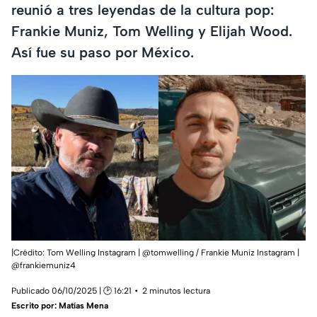
reunió a tres leyendas de la cultura pop:
Frankie Muniz, Tom Welling y Elijah Wood.
Así fue su paso por México.
|Crédito: Tom Welling Instagram | @tomwelling / Frankie Muniz Instagram |
@frankiemuniz4
Publicado 06/10/2025 | 🕑 16:21
2 minutos lectura
Escrito por:
Matías Mena