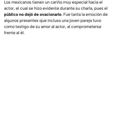
Los mexicanos tienen un cariño muy especial hacia el
actor, el cual se hizo evidente durante su charla, pues el
público no dejó de ovacionarlo
. Fue tanta la emoción de
algunos presentes que incluso una joven pareja tuvo
como testigo de su amor al actor, al comprometerse
frente al él.