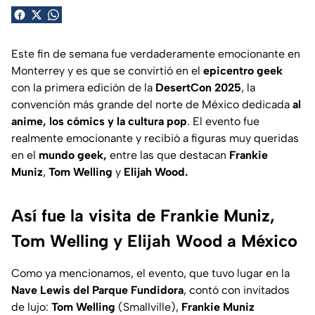
Este fin de semana fue verdaderamente emocionante en
Monterrey y es que se convirtió en el
epicentro geek
con la primera edición de la
DesertCon 2025
, la
convención más grande del norte de México dedicada
al
anime, los cómics y la cultura pop
. El evento fue
realmente emocionante y recibió a figuras muy queridas
en el
mundo geek,
entre las que destacan
Frankie
Muniz
,
Tom Welling
y
Elijah Wood.
Así fue la visita de Frankie Muniz,
Tom Welling y Elijah Wood a México
Como ya mencionamos, el evento, que tuvo lugar en la
Nave Lewis del Parque Fundidora
, contó con invitados
de lujo:
Tom Welling
(Smallville),
Frankie Muniz