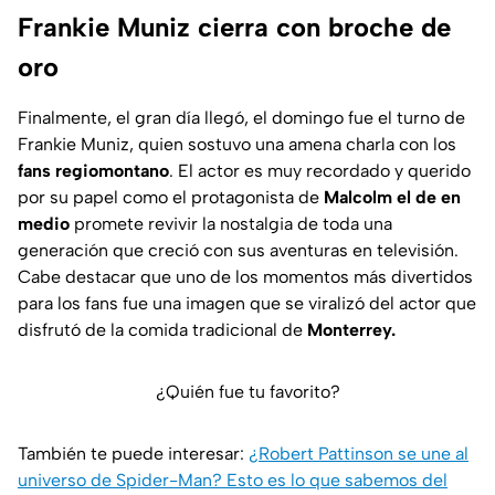
Frankie Muniz cierra con broche de
oro
Finalmente, el gran día llegó, el domingo fue el turno de
Frankie Muniz, quien sostuvo una amena charla con los
fans regiomontano
. El actor es muy recordado y querido
por su papel como el protagonista de
Malcolm el de en
medio
promete revivir la nostalgia de toda una
generación que creció con sus aventuras en televisión.
Cabe destacar que uno de los momentos más divertidos
para los fans fue una imagen que se viralizó del actor que
disfrutó de la comida tradicional de
Monterrey.
¿Quién fue tu favorito?
También te puede interesar:
¿Robert Pattinson se une al
universo de Spider-Man? Esto es lo que sabemos del