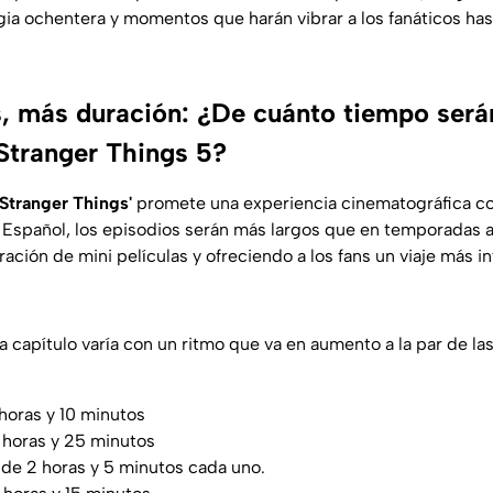
gia ochentera y momentos que harán vibrar a los fanáticos has
, más duración: ¿De cuánto tiempo será
 Stranger Things 5?
Stranger Things'
promete una experiencia cinematográfica c
Español,
los episodios serán más largos que en temporadas a
ación de mini películas y ofreciendo a los fans un viaje más i
a capítulo varía con un ritmo que va en aumento a la par de l
horas y 10 minutos
 horas y 25 minutos
de 2 horas y 5 minutos cada uno.