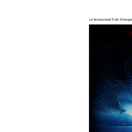
La temporada 5 de Strange