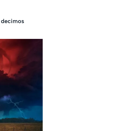
e decimos