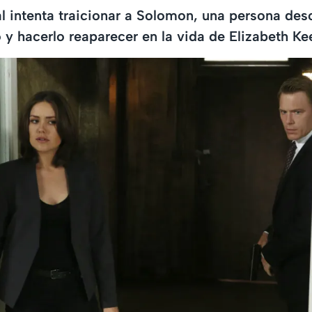
 intenta traicionar a Solomon, una persona des
o y hacerlo reaparecer en la vida de Elizabeth Ke