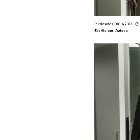
Publicado 03/08/2016 | 🕑 
Escrito por:
Azteca