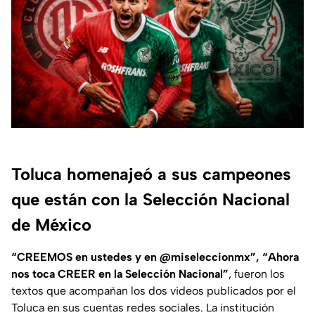
Toluca homenajeó a sus campeones
que están con la Selección Nacional
de México
“CREEMOS en ustedes y en @miseleccionmx”, “Ahora
nos toca CREER en la Selección Nacional”
, fueron los
textos que acompañan los dos videos publicados por el
Toluca en sus cuentas redes sociales. La institución