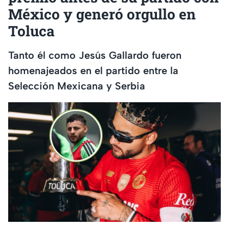
México y generó orgullo en
Toluca
Tanto él como Jesús Gallardo fueron
homenajeados en el partido entre la
Selección Mexicana y Serbia