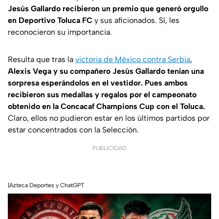
Jesús Gallardo recibieron un premio que generó orgullo
en Deportivo Toluca FC
y sus aficionados. Sí, les
reconocieron su importancia.
Resulta que tras la
victoria de México contra Serbia
,
Alexis Vega y su compañero Jesús Gallardo tenían una
sorpresa esperándolos en el vestidor. Pues ambos
recibieron sus medallas y regalos por el campeonato
obtenido en la Concacaf Champions Cup con el Toluca.
Claro, ellos no pudieron estar en los últimos partidos por
estar concentrados con la Selección.
PUBLICIDAD
|Azteca Deportes y ChatGPT