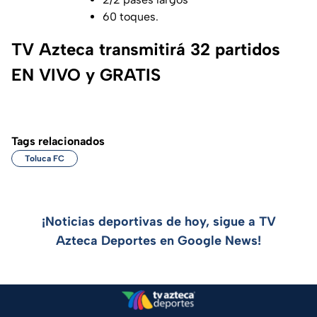
60 toques.
TV Azteca transmitirá 32 partidos
EN VIVO y GRATIS
Tags relacionados
Toluca FC
¡Noticias deportivas de hoy, sigue a TV
Azteca Deportes en Google News!