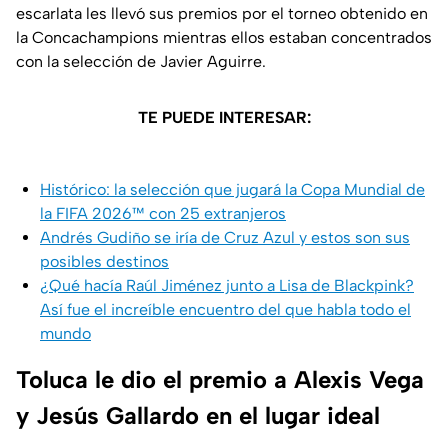
escarlata les llevó sus premios por el torneo obtenido en
la Concachampions mientras ellos estaban concentrados
con la selección de Javier Aguirre.
TE PUEDE INTERESAR:
Histórico: la selección que jugará la Copa Mundial de
la FIFA 2026™ con 25 extranjeros
Andrés Gudiño se iría de Cruz Azul y estos son sus
posibles destinos
¿Qué hacía Raúl Jiménez junto a Lisa de Blackpink?
Así fue el increíble encuentro del que habla todo el
mundo
Toluca le dio el premio a Alexis Vega
y Jesús Gallardo en el lugar ideal