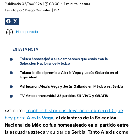
Publicado 05/06/2026 | 🕑 08:08
1 minuto lectura
Escrito por:
Diego Gonzalez | DR
No soportado
EN ESTA NOTA
Toluca homenajeó a sus campeones que están con la
Selección Nacional de México
Toluca le dio el premio a Alexis Vega y Jesús Gallardo en el
lugar ideal
Así jugaron Alexis Vega y Jesús Gallardo en México vs. Serbia
TV Azteca transmitirá 32 partidos EN VIVO y GRATIS
Así como
muchos históricos llevaron el número 10 que
hoy porta
Alexis Vega
, el delantero de la Selección
Nacional de México fue homenajeado en el partido entre
la escuadra azteca
y su par de Serbia.
Tanto Alexis como