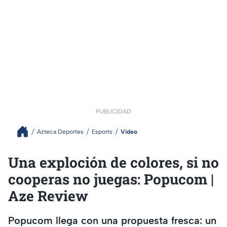
PUBLICIDAD
Azteca Deportes
Esports
Video
Una exploción de colores, si no
cooperas no juegas: Popucom |
Aze Review
Popucom llega con una propuesta fresca: un