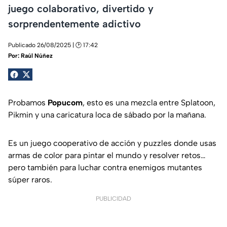
juego colaborativo, divertido y
sorprendentemente adictivo
Publicado 26/08/2025 | 🕑 17:42
Por:
Raúl Núñez
Probamos
Popucom
, esto es una mezcla entre Splatoon,
Pikmin y una caricatura loca de sábado por la mañana.
Es un juego cooperativo de acción y puzzles donde usas
armas de color para pintar el mundo y resolver retos…
pero también para luchar contra enemigos mutantes
súper raros.
PUBLICIDAD