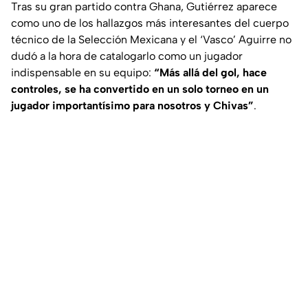
Tras su gran partido contra Ghana, Gutiérrez aparece
como uno de los hallazgos más interesantes del cuerpo
técnico de la Selección Mexicana y el ‘Vasco’ Aguirre no
dudó a la hora de catalogarlo como un jugador
indispensable en su equipo:
“Más allá del gol, hace
controles, se ha convertido en un solo torneo en un
jugador importantísimo para nosotros y Chivas”
.