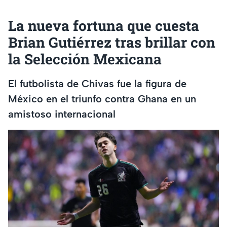
La nueva fortuna que cuesta
Brian Gutiérrez tras brillar con
la Selección Mexicana
El futbolista de Chivas fue la figura de
México en el triunfo contra Ghana en un
amistoso internacional