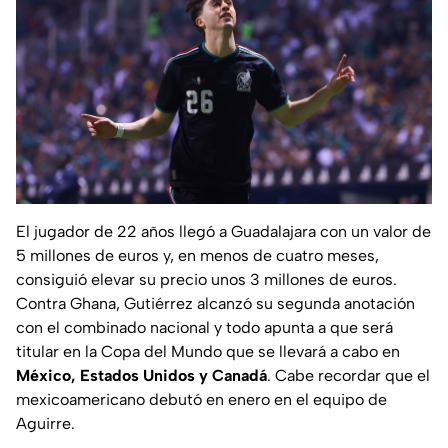
El jugador de 22 años llegó a Guadalajara con un valor de
5 millones de euros y, en menos de cuatro meses,
consiguió elevar su precio unos 3 millones de euros.
Contra Ghana, Gutiérrez alcanzó su segunda anotación
con el combinado nacional y todo apunta a que será
titular en la Copa del Mundo que se llevará a cabo en
México, Estados Unidos y Canadá
. Cabe recordar que el
mexicoamericano debutó en enero en el equipo de
Aguirre.