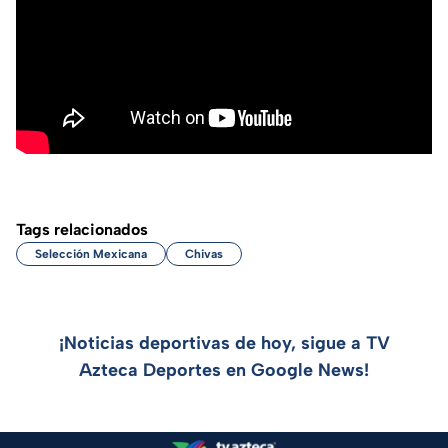
Tags relacionados
Selección Mexicana
Chivas
¡Noticias deportivas de hoy, sigue a TV
Azteca Deportes en Google News!