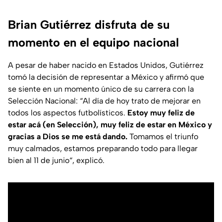
Brian Gutiérrez disfruta de su
momento en el equipo nacional
A pesar de haber nacido en Estados Unidos, Gutiérrez
tomó la decisión de representar a México y afirmó que
se siente en un momento único de su carrera con la
Selección Nacional: “Al día de hoy trato de mejorar en
todos los aspectos futbolísticos.
Estoy muy feliz de
estar acá (en Selección), muy feliz de estar en México y
gracias a Dios se me está dando.
Tomamos el triunfo
muy calmados, estamos preparando todo para llegar
bien al 11 de junio“, explicó.