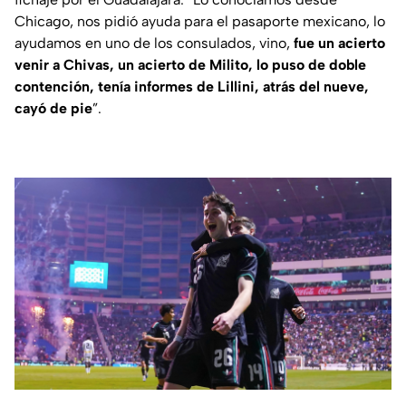
Chicago, nos pidió ayuda para el pasaporte mexicano, lo
ayudamos en uno de los consulados, vino,
fue un acierto
venir a Chivas, un acierto de Milito, lo puso de doble
contención, tenía informes de Lillini, atrás del nueve,
cayó de pie
”.