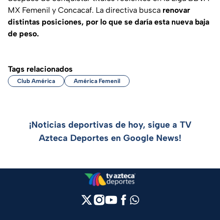
MX Femenil y Concacaf. La directiva busca
renovar
distintas posiciones, por lo que se daría esta nueva baja
de peso.
Tags relacionados
Club América
América Femenil
¡Noticias deportivas de hoy, sigue a TV
Azteca Deportes en Google News!