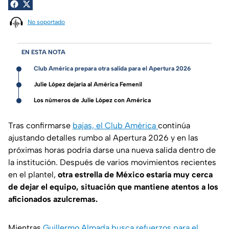
No soportado
EN ESTA NOTA
Club América prepara otra salida para el Apertura 2026
Julie López dejaría al América Femenil
Los números de Julie López con América
Tras confirmarse
bajas, el Club América
continúa
ajustando detalles rumbo al Apertura 2026 y en las
próximas horas podría darse una nueva salida dentro de
la institución. Después de varios movimientos recientes
en el plantel,
otra estrella de México estaría muy cerca
de dejar el equipo, situación que mantiene atentos a los
aficionados azulcremas.
Mientras
Guillermo Almada busca refuerzos para el