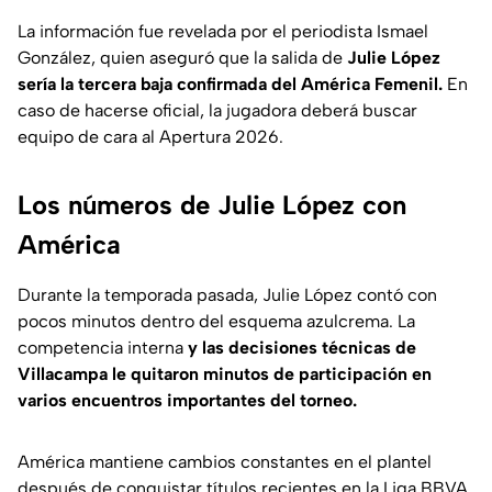
La información fue revelada por el periodista Ismael
González, quien aseguró que la salida de
Julie López
sería la tercera baja confirmada del América Femenil.
En
caso de hacerse oficial, la jugadora deberá buscar
equipo de cara al Apertura 2026.
Los números de Julie López con
América
Durante la temporada pasada, Julie López contó con
pocos minutos dentro del esquema azulcrema. La
competencia interna
y las decisiones técnicas de
Villacampa le quitaron minutos de participación en
varios encuentros importantes del torneo.
América mantiene cambios constantes en el plantel
después de conquistar títulos recientes en la Liga BBVA