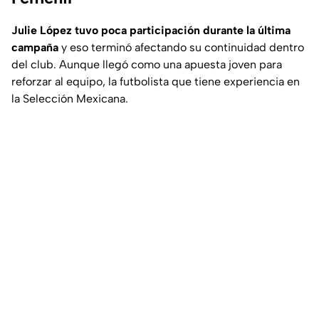
Julie López tuvo poca participación durante la última
campaña
y eso terminó afectando su continuidad dentro
del club. Aunque llegó como una apuesta joven para
reforzar al equipo, la futbolista que tiene experiencia en
la Selección Mexicana.