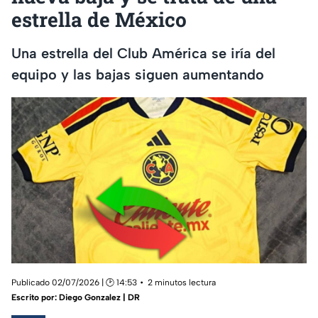
estrella de México
Una estrella del Club América se iría del
equipo y las bajas siguen aumentando
Publicado 02/07/2026 | 🕑 14:53
2 minutos lectura
Escrito por:
Diego Gonzalez | DR