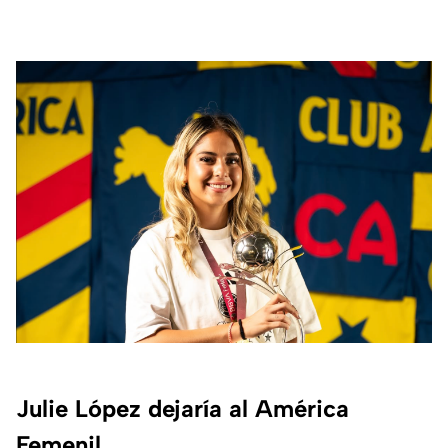
Julie López dejaría al América
Femenil