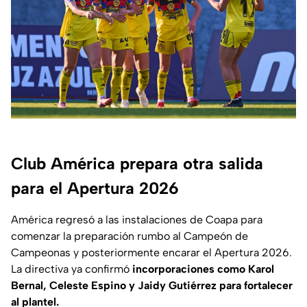
Club América prepara otra salida
para el Apertura 2026
América regresó a las instalaciones de Coapa para
comenzar la preparación rumbo al Campeón de
Campeonas y posteriormente encarar el Apertura 2026.
La directiva ya confirmó
incorporaciones como Karol
Bernal, Celeste Espino y Jaidy Gutiérrez para fortalecer
al plantel.