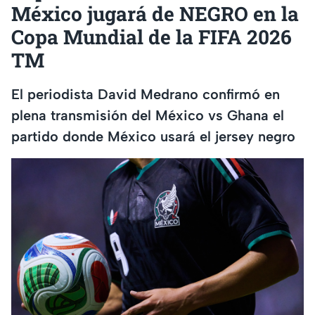
México jugará de NEGRO en la
Copa Mundial de la FIFA 2026
TM
El periodista David Medrano confirmó en
plena transmisión del México vs Ghana el
partido donde México usará el jersey negro