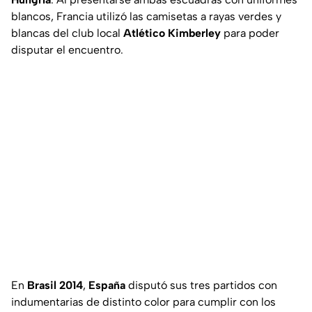
blancos, Francia utilizó las camisetas a rayas verdes y
blancas del club local
Atlético Kimberley
para poder
disputar el encuentro.
En
Brasil 2014
,
España
disputó sus tres partidos con
indumentarias de distinto color para cumplir con los