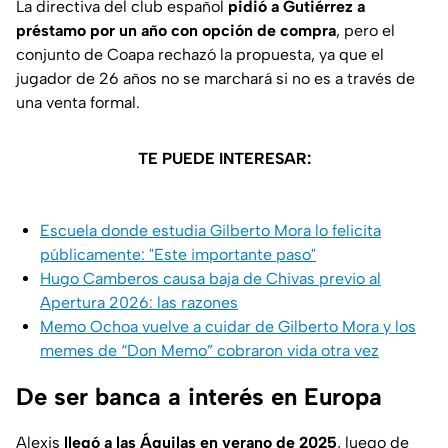
La directiva del club español
pidió a Gutiérrez a
préstamo por un año con opción de compra
, pero el
conjunto de Coapa rechazó la propuesta, ya que el
jugador de 26 años no se marchará si no es a través de
una venta formal.
TE PUEDE INTERESAR:
Escuela donde estudia Gilberto Mora lo felicita
públicamente: "Este importante paso"
Hugo Camberos causa baja de Chivas previo al
Apertura 2026: las razones
Memo Ochoa vuelve a cuidar de Gilberto Mora y los
memes de “Don Memo” cobraron vida otra vez
De ser banca a interés en Europa
Alexis
llegó a las Águilas en verano de 2025
, luego de