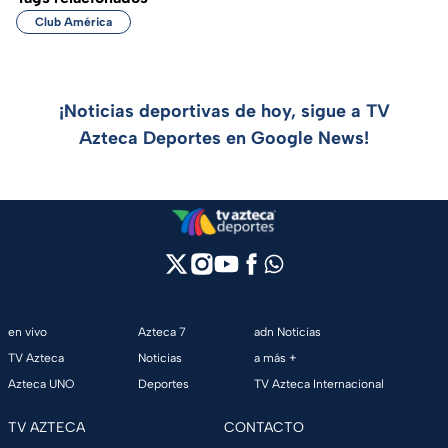
Club América
¡Noticias deportivas de hoy, sigue a TV
Azteca Deportes en Google News!
en vivo
Azteca 7
adn Noticias
TV Azteca
Noticias
a más +
Azteca UNO
Deportes
TV Azteca Internacional
TV AZTECA
CONTACTO