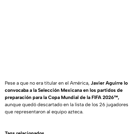
Pese a que no era titular en el América,
Javier Aguirre lo
convocaba a la Selección Mexicana en los partidos de
preparación para la Copa Mundial de la FIFA 2026™,
aunque quedó descartado en la lista de los 26 jugadores
que representaron al equipo azteca.
Tags relacionados