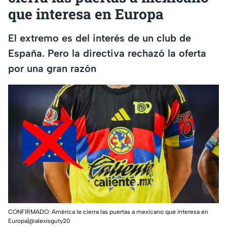
que interesa en Europa
El extremo es del interés de un club de
España. Pero la directiva rechazó la oferta
por una gran razón
CONFIRMADO: América le cierra las puertas a mexicano que interesa en
Europa|@alexisguty20