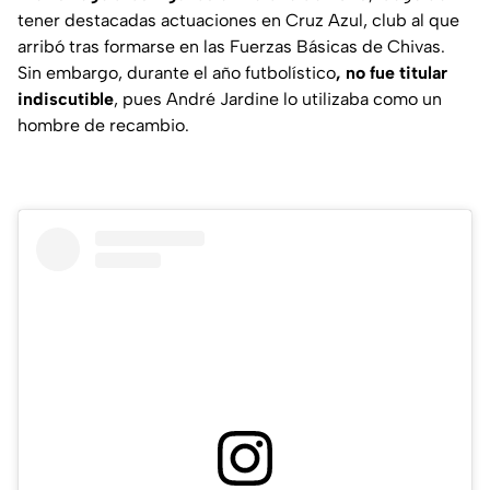
tener destacadas actuaciones en Cruz Azul, club al que
arribó tras formarse en las Fuerzas Básicas de Chivas.
Sin embargo, durante el año futbolístico
, no fue titular
indiscutible
, pues André Jardine lo utilizaba como un
hombre de recambio.