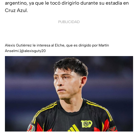
argentino, ya que le tocó dirigirlo durante su estadía en
Cruz Azul.
PUBLICIDAD
Alexis Gutiérrez le interesa al Elche, que es dirigido por Martín
Anselmi.|@alexisguty20