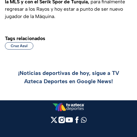
la MLS y con el Serik Spor de Turquía,
para finalmente
regresar a los Rayos y hoy estar a punto de ser nuevo
jugador de la Máquina.
Tags relacionados
Cruz Azul
¡Noticias deportivas de hoy, sigue a TV
Azteca Deportes en Google News!