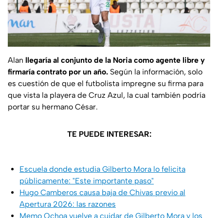
Alan
llegaría al conjunto de la Noria como agente libre y
firmaría contrato por un año.
Según la información, solo
es cuestión de que el futbolista impregne su firma para
que vista la playera de Cruz Azul, la cual también podría
portar su hermano César.
TE PUEDE INTERESAR:
Escuela donde estudia Gilberto Mora lo felicita
públicamente: "Este importante paso"
Hugo Camberos causa baja de Chivas previo al
Apertura 2026: las razones
Memo Ochoa vuelve a cuidar de Gilberto Mora y los