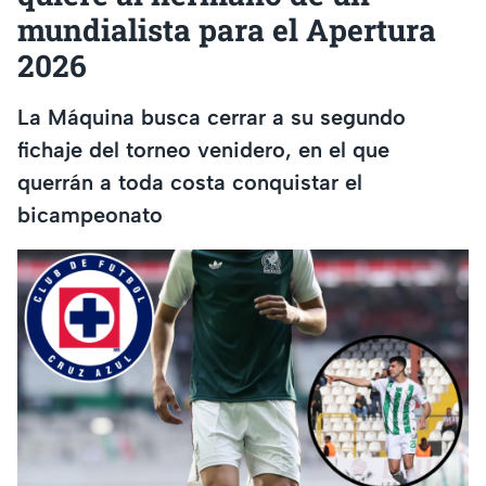
mundialista para el Apertura
2026
La Máquina busca cerrar a su segundo
fichaje del torneo venidero, en el que
querrán a toda costa conquistar el
bicampeonato