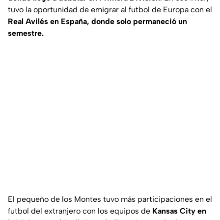
tuvo la oportunidad de emigrar al futbol de Europa con el
Real Avilés en España, donde solo permaneció un
semestre.
El pequeño de los Montes tuvo más participaciones en el
futbol del extranjero con los equipos de
Kansas City en