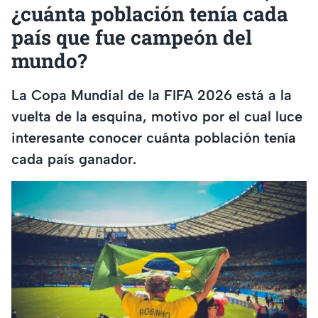
¿cuánta población tenía cada
país que fue campeón del
mundo?
La Copa Mundial de la FIFA 2026 está a la
vuelta de la esquina, motivo por el cual luce
interesante conocer cuánta población tenía
cada país ganador.