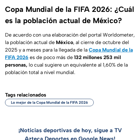
Copa Mundial de la FIFA 2026: ¿Cuál
es la población actual de México?
De acuerdo con una elaboración del portal Worldometer,
la población actual de
México
, al cierre de octubre del
2025 y a meses para la llegada de la
Copa Mundial de la
FIFA 2026
es de poco más de
132 millones 253 mil
personas,
lo cual sugiere un equivalente al 1,60% de la
población total a nivel mundial.
Tags relacionados
Lo mejor de la Copa Mundial de la FIFA 2026
¡Noticias deportivas de hoy, sigue a TV
Azteca Deportes en Google News!