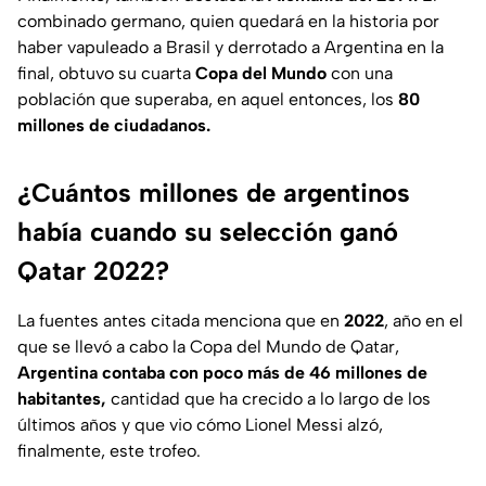
combinado germano, quien quedará en la historia por
haber vapuleado a Brasil y derrotado a Argentina en la
final, obtuvo su cuarta
Copa del Mundo
con una
población que superaba, en aquel entonces, los
80
millones de ciudadanos.
¿Cuántos millones de argentinos
había cuando su selección ganó
Qatar 2022?
La fuentes antes citada menciona que en
2022
, año en el
que se llevó a cabo la Copa del Mundo de Qatar,
Argentina contaba con poco más de 46 millones de
habitantes,
cantidad que ha crecido a lo largo de los
últimos años y que vio cómo Lionel Messi alzó,
finalmente, este trofeo.