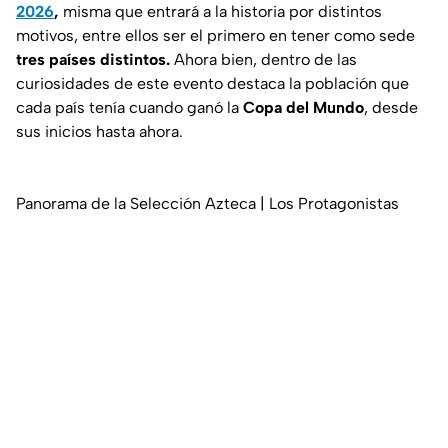
2026
,
misma que entrará a la historia por distintos
motivos, entre ellos ser el primero en tener como sede
tres países distintos.
Ahora bien, dentro de las
curiosidades de este evento destaca la población que
cada país tenía cuando ganó la
Copa del Mundo
, desde
sus inicios hasta ahora.
Panorama de la Selección Azteca | Los Protagonistas