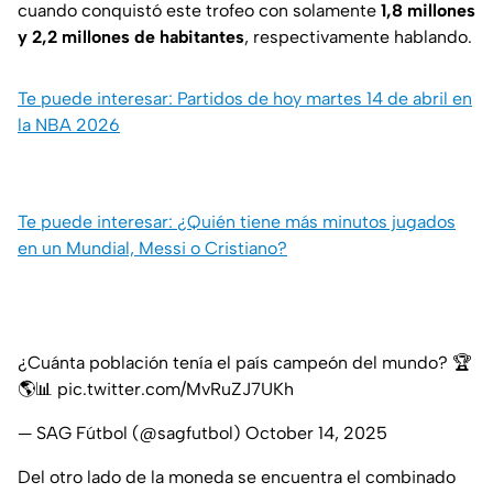
cuando conquistó este trofeo con solamente
1,8 millones
y 2,2 millones de habitantes
, respectivamente hablando.
Te puede interesar: Partidos de hoy martes 14 de abril en
la NBA 2026
Te puede interesar: ¿Quién tiene más minutos jugados
en un Mundial, Messi o Cristiano?
¿Cuánta población tenía el país campeón del mundo? 🏆
🌎📊
pic.twitter.com/MvRuZJ7UKh
— SAG Fútbol (@sagfutbol)
October 14, 2025
Del otro lado de la moneda se encuentra el combinado