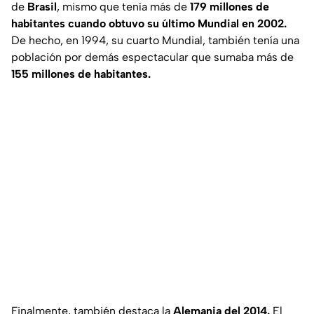
de
Brasil
, mismo que tenía más de
179 millones de
habitantes cuando obtuvo su último Mundial en 2002.
De hecho, en 1994, su cuarto Mundial, también tenía una
población por demás espectacular que sumaba más de
155 millones de habitantes.
Finalmente, también destaca la
Alemania del 2014.
El