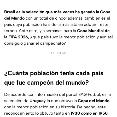
Brasil es la selección que más veces ha ganado la Copa
del Mundo
con un total de cinco; además, también es el
país cuya población ha sido la más alta en adquirir este
torneo. Ante esto, y a semanas para la
Copa Mundial de
la FIFA 2026,
¿qué país tuvo la menor población y aún así
consiguió ganar el campeonato?
PUBLICIDAD
¿Cuánta población tenía cada país
que fue campeón del mundo?
De acuerdo con información del portal SAG Fútbol, es la
selección de
Uruguay
la que obtuvo la
Copa del Mundo
con la menor población en su historia. De hecho, este
reconocimiento lo obtuvo tanto en
1930 como en 1950,