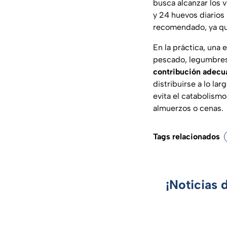
busca alcanzar los 
y 24 huevos diarios
recomendado, ya qu
En la práctica, una
pescado, legumbres
contribución adecu
distribuirse a lo la
evita el catabolismo
almuerzos o cenas.
Tags relacionados
¡Noticias 