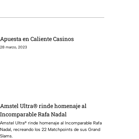
Apuesta en Caliente Casinos
28 marzo, 2023
Amstel Ultra® rinde homenaje al
Incomparable Rafa Nadal
Amstel Ultra® rinde homenaje al Incomparable Rafa
Nadal, recreando los 22 Matchpoints de sus Grand
Slams.