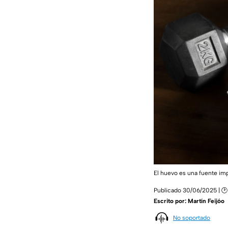
El huevo es una fuente imp
Publicado 30/06/2025 | 🕑
Escrito por:
Martín Feijóo
No soportado