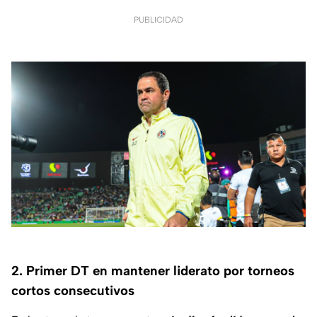
PUBLICIDAD
2. Primer DT en mantener liderato por torneos
cortos consecutivos