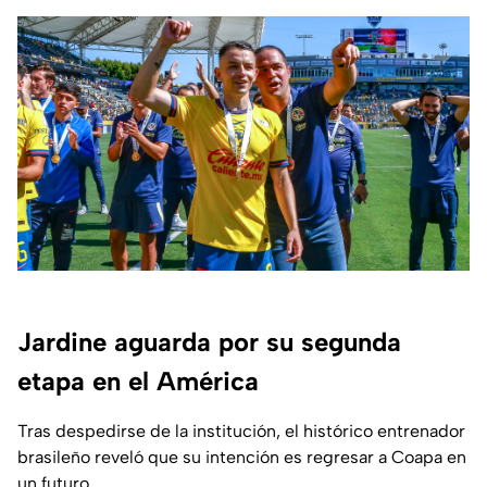
Jardine aguarda por su segunda
etapa en el América
Tras despedirse de la institución, el histórico entrenador
brasileño reveló que su intención es regresar a Coapa en
un futuro.