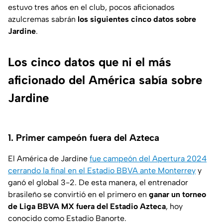
estuvo tres años en el club, pocos aficionados
azulcremas sabrán
los siguientes cinco datos sobre
Jardine
.
Los cinco datos que ni el más
aficionado del América sabía sobre
Jardine
1. Primer campeón fuera del Azteca
El América de Jardine
fue campeón del Apertura 2024
cerrando la final en el Estadio BBVA ante Monterrey
y
ganó el global 3-2. De esta manera, el entrenador
brasileño se convirtió en el primero en
ganar un torneo
de Liga BBVA MX fuera del Estadio Azteca
, hoy
conocido como Estadio Banorte.