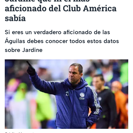
aficionado del Club América
sabía
Si eres un verdadero aficionado de las
Águilas debes conocer todos estos datos
sobre Jardine