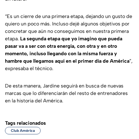
“Es un cierre de una primera etapa, dejando un gusto de
quiero un poco más. Incluso dejé algunos objetivos por
concretar que aún no conseguimos en nuestra primera
etapa.
La segunda etapa que yo imagino que pueda
pasar va a ser con otra energía, con otra y en otro
momento, incluso llegando con la misma fuerza y
hambre que llegamos aquí en el primer día de América
”,
expresaba el técnico.
De esta manera, Jardine seguirá en busca de nuevas
marcas que lo diferenciarán del resto de entrenadores
en la historia del América.
Tags relacionados
Club América