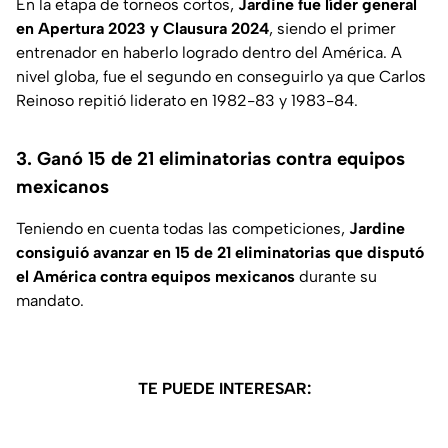
En la etapa de torneos cortos,
Jardine fue líder general
en Apertura 2023 y Clausura 2024
, siendo el primer
entrenador en haberlo logrado dentro del América. A
nivel globa, fue el segundo en conseguirlo ya que Carlos
Reinoso repitió liderato en 1982-83 y 1983-84.
3. Ganó 15 de 21 eliminatorias contra equipos
mexicanos
Teniendo en cuenta todas las competiciones,
Jardine
consiguió avanzar en 15 de 21 eliminatorias que disputó
el América contra equipos mexicanos
durante su
mandato.
TE PUEDE INTERESAR: