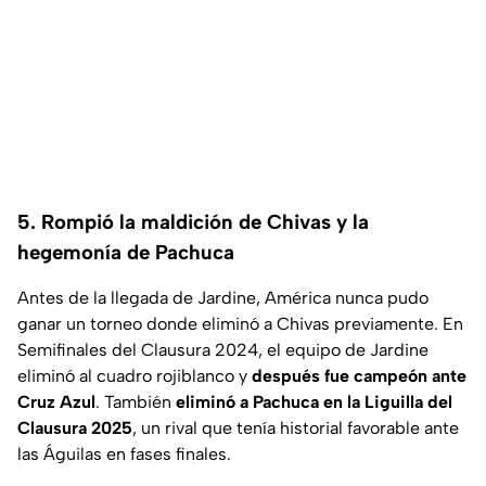
5. Rompió la maldición de Chivas y la
hegemonía de Pachuca
Antes de la llegada de Jardine, América nunca pudo
ganar un torneo donde eliminó a Chivas previamente. En
Semifinales del Clausura 2024, el equipo de Jardine
eliminó al cuadro rojiblanco y
después fue campeón ante
Cruz Azul
. También
eliminó a Pachuca en la Liguilla del
Clausura 2025
, un rival que tenía historial favorable ante
las Águilas en fases finales.