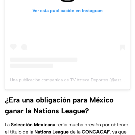
Ver esta publicación en Instagram
Una publicación compartida de TV Azteca Deportes (@aztecadeportes)
¿Era una obligación para México
ganar la Nations League?
La
Selección Mexicana
tenía mucha presión por obtener
el título de la
Nations League
de la
CONCACAF
, ya que