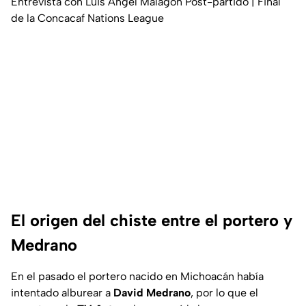
Entrevista con Luis Ángel Malagón Post-partido | Final
de la Concacaf Nations League
El origen del chiste entre el portero y
Medrano
En el pasado el portero nacido en Michoacán había
intentado alburear a
David Medrano
, por lo que el