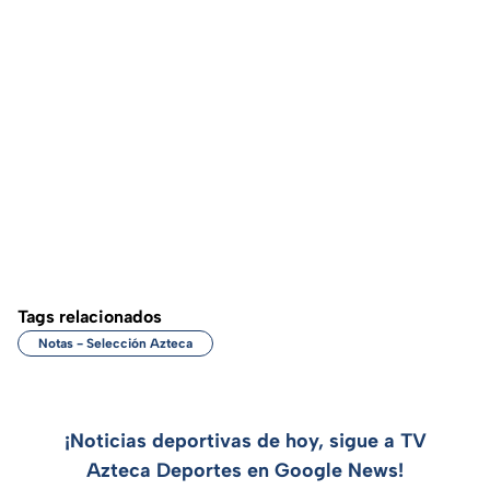
Tags relacionados
Notas - Selección Azteca
¡Noticias deportivas de hoy, sigue a TV
Azteca Deportes en Google News!