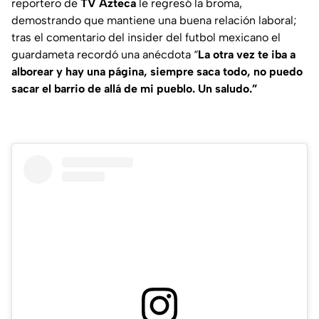
reportero de
TV Azteca
le regresó la broma,
demostrando que mantiene una buena relación laboral;
tras el comentario del insider del futbol mexicano el
guardameta recordó una anécdota “
La otra vez te iba a
alborear y hay una página, siempre saca todo, no puedo
sacar el barrio de allá de mi pueblo. Un saludo.”