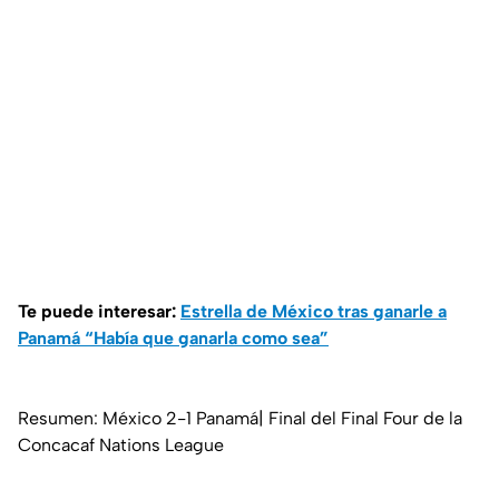
Te puede interesar:
Estrella de México tras ganarle a
Panamá “Había que ganarla como sea”
Resumen: México 2-1 Panamá| Final del Final Four de la
Concacaf Nations League