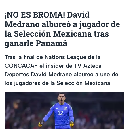
¡NO ES BROMA! David
Medrano albureó a jugador de
la Selección Mexicana tras
ganarle Panamá
Tras la final de Nations League de la
CONCACAF el insider de TV Azteca
Deportes David Medrano albureó a uno de
los jugadores de la Selección Mexicana