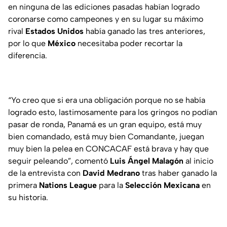
en ninguna de las ediciones pasadas habían logrado
coronarse como campeones y en su lugar su máximo
rival
Estados Unidos
había ganado las tres anteriores,
por lo que
México
necesitaba poder recortar la
diferencia.
“Yo creo que si era una obligación porque no se había
logrado esto, lastimosamente para los gringos no podían
pasar de ronda, Panamá es un gran equipo, está muy
bien comandado, está muy bien Comandante, juegan
muy bien la pelea en CONCACAF está brava y hay que
seguir peleando”, comentó
Luis Ángel Malagón
al inicio
de la entrevista con
David Medrano
tras haber ganado la
primera
Nations League
para la
Selección Mexicana
en
su historia.