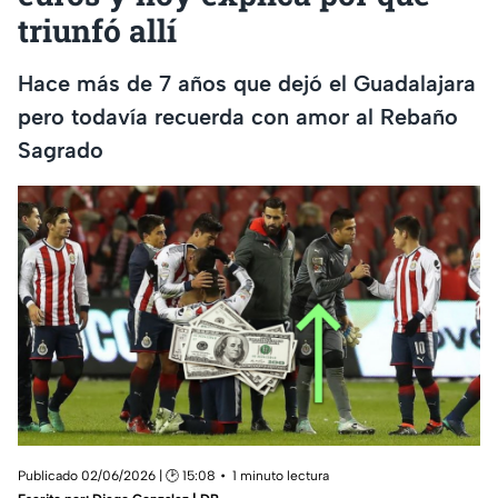
triunfó allí
Hace más de 7 años que dejó el Guadalajara
pero todavía recuerda con amor al Rebaño
Sagrado
Publicado 02/06/2026 | 🕑 15:08
1 minuto lectura