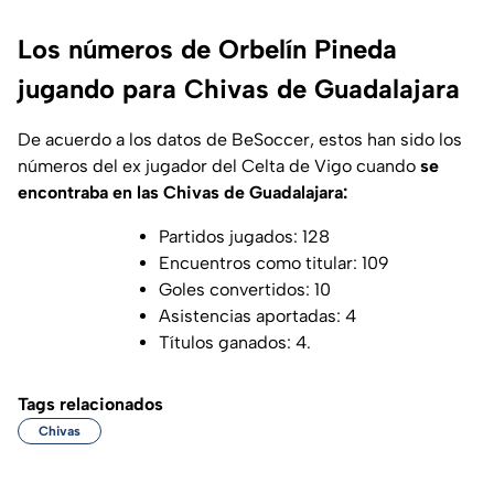
Los números de Orbelín Pineda
jugando para Chivas de Guadalajara
De acuerdo a los datos de
BeSoccer
, estos han sido los
números del ex jugador del Celta de Vigo cuando
se
encontraba en las Chivas de Guadalajara:
Partidos jugados: 128
Encuentros como titular: 109
Goles convertidos: 10
Asistencias aportadas: 4
Títulos ganados: 4.
Tags relacionados
Chivas