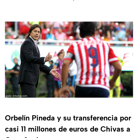
Orbelín Pineda y su transferencia por
casi 11 millones de euros de Chivas a