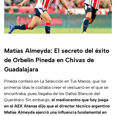
Matías Almeyda: El secreto del éxito
de Orbelín Pineda en Chivas de
Guadalajara
Pineda confesó en
La Selección en Tus Manos
, que los
primeros días le costaba creer el vestuario en el que se
encontraba, pues llegaba de los Gallos Blancos del
Querétaro. Sin embargo,
el mediocentro que hoy juega
en el AEK Atenas dijo que el director técnico argentino
Matías Almeyda ejerció una influencia fundamental en