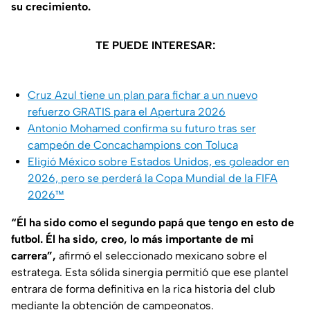
su crecimiento.
TE PUEDE INTERESAR:
Cruz Azul tiene un plan para fichar a un nuevo
refuerzo GRATIS para el Apertura 2026
Antonio Mohamed confirma su futuro tras ser
campeón de Concachampions con Toluca
Eligió México sobre Estados Unidos, es goleador en
2026, pero se perderá la Copa Mundial de la FIFA
2026™
“Él ha sido como el segundo papá que tengo en esto de
futbol. Él ha sido, creo, lo más importante de mi
carrera”,
afirmó el seleccionado mexicano sobre el
estratega. Esta sólida sinergia permitió que ese plantel
entrara de forma definitiva en la rica historia del club
mediante la obtención de campeonatos.