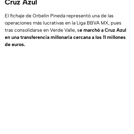
Cruz Azul
El fichaje de Orbelín Pineda representó una de las
operaciones más lucrativas en la Liga BBVA MX, pues
tras consolidarse en Verde Valle, s
e marchó a Cruz Azul
en una transferencia millonaria cercana a los 11 millones
de euros.