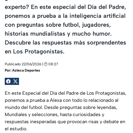
experto? En este especial del Día del Padre,
ponemos a prueba a la inteligencia artificial
con preguntas sobre futbol, jugadores,
historias mundialistas y mucho humor.
Descubre las respuestas más sorprendentes
en Los Protagonistas.
Publicado 22/06/2026 | 🕑 08:27
Por:
Azteca Deportes
En este Especial del Día del Padre de Los Protagonistas,
ponemos a prueba a Alexa con todo lo relacionado al
mundo del futbol. Desde preguntas sobre leyendas,
Mundiales y selecciones, hasta curiosidades y
respuestas inesperadas que provocan risas y debate en
el estudio.