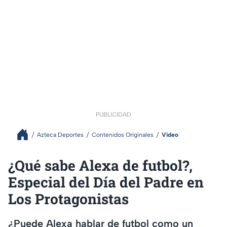
PUBLICIDAD
Azteca Deportes
Contenidos Originales
Video
¿Qué sabe Alexa de futbol?,
Especial del Día del Padre en
Los Protagonistas
¿Puede Alexa hablar de futbol como un