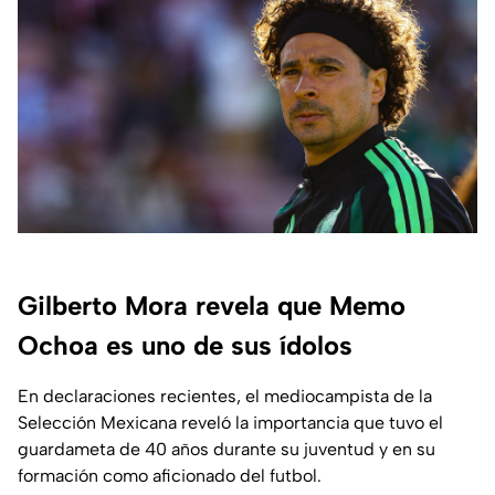
Gilberto Mora revela que Memo
Ochoa es uno de sus ídolos
En declaraciones recientes, el mediocampista de la
Selección Mexicana reveló la importancia que tuvo el
guardameta de 40 años durante su juventud y en su
formación como aficionado del futbol.