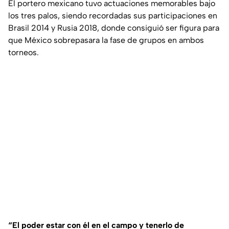
El portero mexicano tuvo actuaciones memorables bajo
los tres palos, siendo recordadas sus participaciones en
Brasil 2014 y Rusia 2018, donde consiguió ser figura para
que México sobrepasara la fase de grupos en ambos
torneos.
“El poder estar con él en el campo y tenerlo de