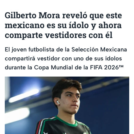
Gilberto Mora reveló que este
mexicano es su ídolo y ahora
comparte vestidores con él
El joven futbolista de la Selección Mexicana
compartirá vestidor con uno de sus ídolos
durante la Copa Mundial de la FIFA 2026™