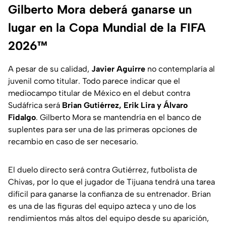
Gilberto Mora deberá ganarse un
lugar en la Copa Mundial de la FIFA
2026™
A pesar de su calidad,
Javier Aguirre
no contemplaría al
juvenil como titular. Todo parece indicar que el
mediocampo titular de México en el debut contra
Sudáfrica será
Brian Gutiérrez, Erik Lira y Álvaro
Fidalgo
. Gilberto Mora se mantendría en el banco de
suplentes para ser una de las primeras opciones de
recambio en caso de ser necesario.
El duelo directo será contra Gutiérrez, futbolista de
Chivas, por lo que el jugador de Tijuana tendrá una tarea
difícil para ganarse la confianza de su entrenador. Brian
es una de las figuras del equipo azteca y uno de los
rendimientos más altos del equipo desde su aparición,