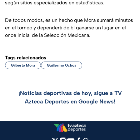
según sitios especializados en estadísticas.
De todos modos, es un hecho que Mora sumará minutos
en el torneo y dependerá de él ganarse un lugar en el
once inicial de la Selección Mexicana.
Tags relacionados
Gilberto Mora
Guillermo Ochoa
¡Noticias deportivas de hoy, sigue a TV
Azteca Deportes en Google News!