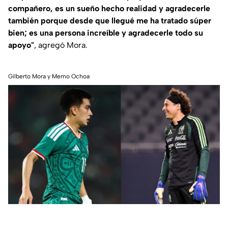
compañero, es un sueño hecho realidad y agradecerle
también porque desde que llegué me ha tratado súper
bien; es una persona increíble y agradecerle todo su
apoyo"
, agregó Mora.
Gilberto Mora y Memo Ochoa