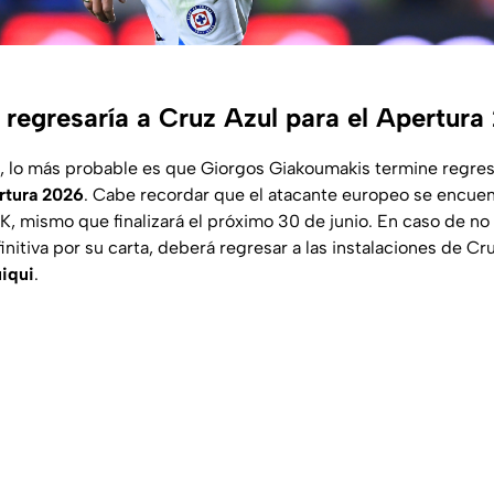
regresaría a Cruz Azul para el Apertura
, lo más probable es que Giorgos Giakoumakis termine regres
rtura 2026
. Cabe recordar que el atacante europeo se encuen
, mismo que finalizará el próximo 30 de junio. En caso de no 
initiva por su carta, deberá regresar a las instalaciones de C
uiqui
.