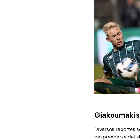
Giakoumakis
Diversos reportes s
desprenderse del at