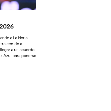
 2026
ando a La Noria
tra cedido a
llegar a un acuerdo
ruz Azul para ponerse