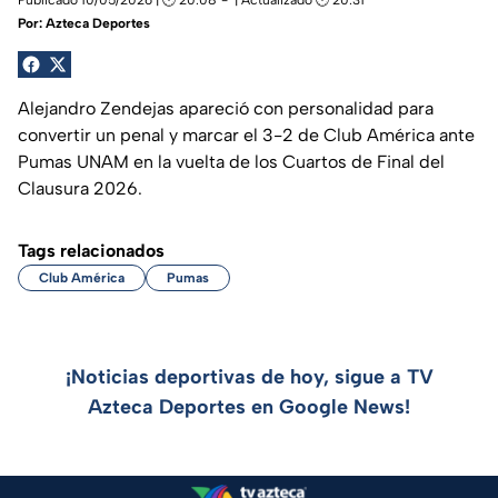
Por:
Azteca Deportes
Alejandro Zendejas apareció con personalidad para
convertir un penal y marcar el 3-2 de Club América ante
Pumas UNAM en la vuelta de los Cuartos de Final del
Clausura 2026.
Tags relacionados
Club América
Pumas
¡Noticias deportivas de hoy, sigue a TV
Azteca Deportes en Google News!