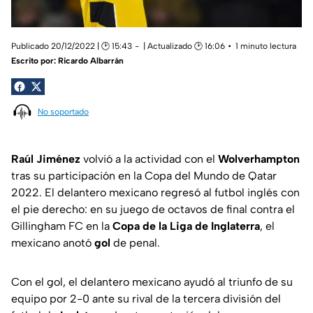
Publicado 20/12/2022 | 🕑 15:43
| Actualizado 🕑 16:06
1 minuto lectura
Escrito por:
Ricardo Albarrán
No soportado
Raúl
Jiménez
volvió a la actividad con el
Wolverhampton
tras su participación en la Copa del Mundo de Qatar
2022. El delantero mexicano regresó al futbol inglés con
el pie derecho: en su juego de octavos de final contra el
Gillingham FC en la
Copa de la Liga de Inglaterra
, el
mexicano anotó
gol
de penal.
Con el gol, el delantero mexicano ayudó al triunfo de su
equipo por 2-0 ante su rival de la tercera división del