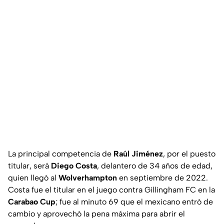
La principal competencia de
Raúl
Jiménez
, por el puesto
titular, será
Diego
Costa
, delantero de 34 años de edad,
quien llegó al
Wolverhampton
en septiembre de 2022.
Costa fue el titular en el juego contra Gillingham FC en la
Carabao
Cup
; fue al minuto 69 que el mexicano entró de
cambio y aprovechó la pena máxima para abrir el