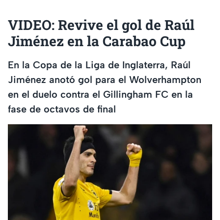
VIDEO: Revive el gol de Raúl
Jiménez en la Carabao Cup
En la Copa de la Liga de Inglaterra, Raúl
Jiménez anotó gol para el Wolverhampton
en el duelo contra el Gillingham FC en la
fase de octavos de final