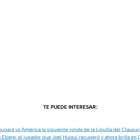
TE PUEDE INTERESAR:
jugará vs América la siguiente ronda de la Liguilla del Clausu
n Ebere: el jugador que Joel Huiqui recuperó y ahora brilla en 