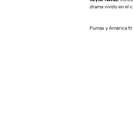
drama vivido en el c
Pumas y América fir