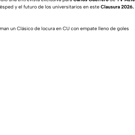
ésped y el futuro de los universitarios en este
Clausura 2026.
man un Clásico de locura en CU con empate lleno de goles