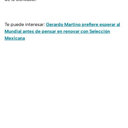
Te puede interesar:
Gerardo Martino prefiere esperar al
Mundial antes de pensar en renovar con Selección
Mexicana