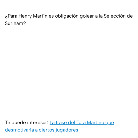
¿Para Henry Martín es obligación golear a la Selección de
Surinam?
Te puede interesar:
La frase del Tata Martino que
desmotivaría a ciertos jugadores