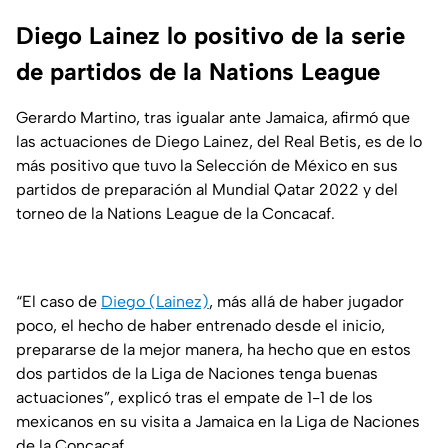
Diego Lainez lo positivo de la serie
de partidos de la Nations League
Gerardo Martino, tras igualar ante Jamaica, afirmó que
las actuaciones de Diego Lainez, del Real Betis, es de lo
más positivo que tuvo la Selección de México en sus
partidos de preparación al Mundial Qatar 2022 y del
torneo de la Nations League de la Concacaf.
“El caso de
Diego (Lainez)
, más allá de haber jugador
poco, el hecho de haber entrenado desde el inicio,
prepararse de la mejor manera, ha hecho que en estos
dos partidos de la Liga de Naciones tenga buenas
actuaciones”, explicó tras el empate de 1-1 de los
mexicanos en su visita a Jamaica en la Liga de Naciones
de la Concacaf.