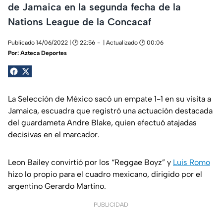
de Jamaica en la segunda fecha de la
Nations League de la Concacaf
Publicado 14/06/2022 | 🕑 22:56
| Actualizado 🕑 00:06
Por:
Azteca Deportes
La Selección de México sacó un empate 1-1 en su visita a
Jamaica, escuadra que registró una actuación destacada
del guardameta Andre Blake, quien efectuó atajadas
decisivas en el marcador.
Leon Bailey convirtió por los “
Reggae Boyz
” y
Luis Romo
hizo lo propio para el cuadro mexicano, dirigido por el
argentino Gerardo Martino.
PUBLICIDAD