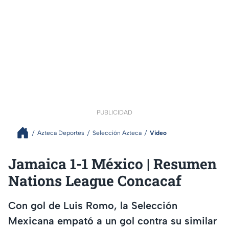
PUBLICIDAD
Azteca Deportes
Selección Azteca
Video
Jamaica 1-1 México | Resumen
Nations League Concacaf
Con gol de Luis Romo, la Selección
Mexicana empató a un gol contra su similar