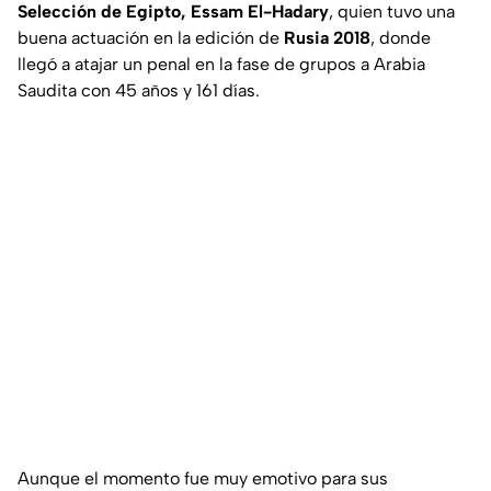
Selección de Egipto, Essam El-Hadary
, quien tuvo una
buena actuación en la edición de
Rusia 2018
, donde
llegó a atajar un penal en la fase de grupos a Arabia
Saudita con 45 años y 161 días.
Aunque el momento fue muy emotivo para sus