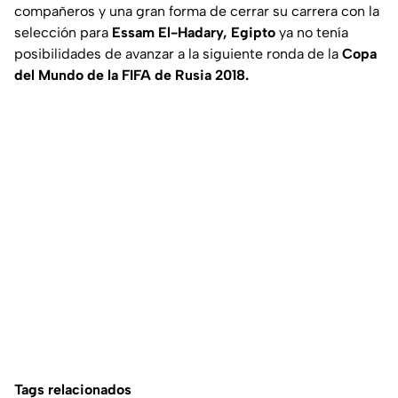
compañeros y una gran forma de cerrar su carrera con la
selección para
Essam El-Hadary, Egipto
ya no tenía
posibilidades de avanzar a la siguiente ronda de la
Copa
del Mundo de la FIFA de Rusia 2018.
Tags relacionados