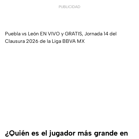
PUBLICIDAD
Puebla vs León EN VIVO y GRATIS, Jornada 14 del
Clausura 2026 de la Liga BBVA MX
¿Quién es el jugador más grande en