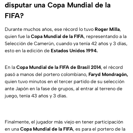
disputar una Copa Mundial de la
FIFA?
Durante muchos años, ese récord lo tuvo
Roger Milla
,
quien fue la
Copa Mundial de la FIFA
, representando a la
Selección de Camerún, cuando ya tenía 42 años y 3 días,
esto en la edición de
Estados Unidos 1994.
En la
Copa Mundial de la FIFA de Brasil 2014
, el récord
pasó a manos del portero colombiano,
Faryd Mondragón,
quien tuvo minutos en el tercer partido de su selección
ante Japón en la fase de grupos, al entrar al terreno de
juego, tenía 43 años y 3 días.
Finalmente, el jugador más viejo en tener participación
en una
Copa Mundial de la FIFA
, es para el portero de la