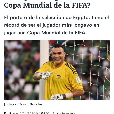
Copa Mundial de la FIFA?
El portero de la selección de Egipto, tiene el
récord de ser el jugador más longevo en
jugar una Copa Mundial de la FIFA.
|Instagram:Essam El-Hadary
Publicado 10/04/2026 | 🕑 02:55
1 minuto lectura