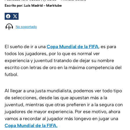
Escrito por:
Luis Madrid - Marktube
No soportado
El sueño de ir a una
Copa Mundial de la FIFA
, es para
todos los jugadores, por lo que es normal ver
experiencia y juventud tratando de dejar su nombre
escrito con letras de oro en la máxima competencia del
futbol.
Al llegar a una justa mundialista, podemos ver todo tipo
de selecciones, desde las que apuestan más a la
juventud, mientras que otras prefieren ir a la segura con
jugadores de mayor experiencia. Por ese motivo, ahora
vamos a recordar al jugador más longevo en jugar una
Copa Mundial de la FIFA.