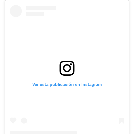
Ver esta publicación en Instagram