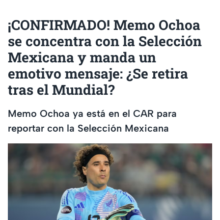
¡CONFIRMADO! Memo Ochoa
se concentra con la Selección
Mexicana y manda un
emotivo mensaje: ¿Se retira
tras el Mundial?
Memo Ochoa ya está en el CAR para
reportar con la Selección Mexicana