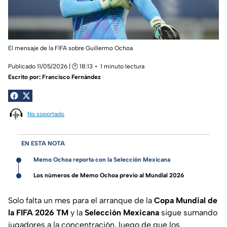
El mensaje de la FIFA sobre Guillermo Ochoa
Publicado 11/05/2026 | 🕑 18:13
1 minuto lectura
Escrito por:
Francisco Fernández
No soportado
EN ESTA NOTA
Memo Ochoa reporta con la Selección Mexicana
Los números de Memo Ochoa previo al Mundial 2026
Solo falta un mes para el arranque de la
Copa Mundial de
la FIFA 2026 TM
y la
Selección Mexicana
sigue sumando
jugadores a la concentración, luego de que los