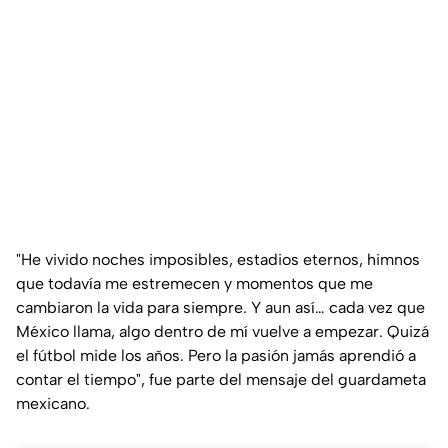
"He vivido noches imposibles, estadios eternos, himnos
que todavía me estremecen y momentos que me
cambiaron la vida para siempre. Y aun así… cada vez que
México llama, algo dentro de mí vuelve a empezar. Quizá
el fútbol mide los años. Pero la pasión jamás aprendió a
contar el tiempo", fue parte del mensaje del guardameta
mexicano.