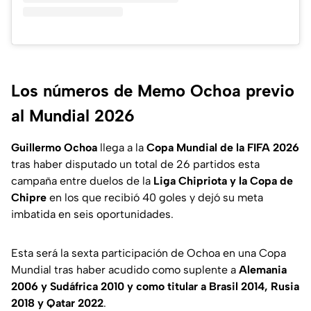
Los números de Memo Ochoa previo
al Mundial 2026
Guillermo Ochoa
llega a la
Copa Mundial de la FIFA 2026
tras haber disputado un total de 26 partidos esta
campaña entre duelos de la
Liga Chipriota y la Copa de
Chipre
en los que recibió 40 goles y dejó su meta
imbatida en seis oportunidades.
Esta será la sexta participación de Ochoa en una Copa
Mundial tras haber acudido como suplente a
Alemania
2006 y Sudáfrica 2010 y como titular a Brasil 2014, Rusia
2018 y Qatar 2022
.