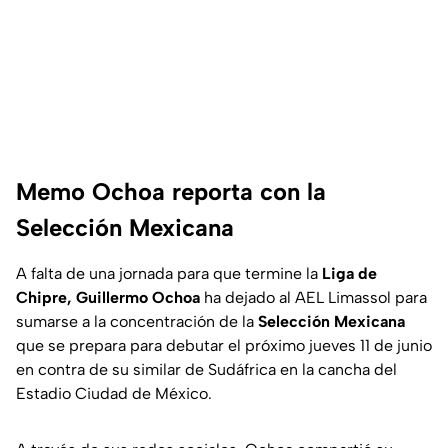
Memo Ochoa reporta con la
Selección Mexicana
A falta de una jornada para que termine la
Liga de
Chipre, Guillermo Ochoa
ha dejado al AEL Limassol para
sumarse a la concentración de la
Selección Mexicana
que se prepara para debutar el próximo jueves 11 de junio
en contra de su similar de Sudáfrica en la cancha del
Estadio Ciudad de México.