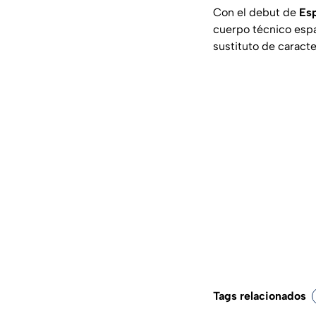
Con el debut de
Es
cuerpo técnico espa
sustituto de caracte
Tags relacionados