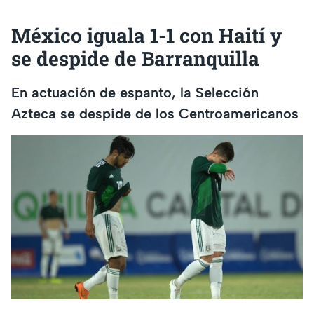
México iguala 1-1 con Haití y
se despide de Barranquilla
En actuación de espanto, la Selección
Azteca se despide de los Centroamericanos