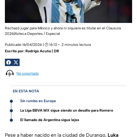
Rechazó jugar para México y ahora ni siquiera es titular en el Clausura
2026|Azteca Deportes / Especial
Publicado 16/04/2026 | 🕑 16:13
2 minutos lectura
Escrito por:
Rodrigo Acuña | DR
No soportado
EN ESTA NOTA
Sin rumbo en Europa
La Liga BBVA MX sigue siendo un desafío para Romero
El llamado de Argentina sigue lejos
Pese a haber nacido en la ciudad de Durango,
Luka