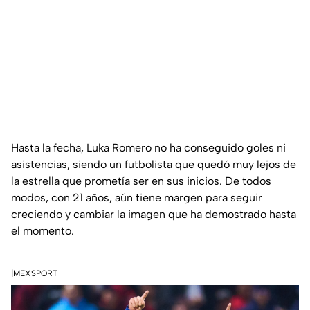
Hasta la fecha, Luka Romero no ha conseguido goles ni
asistencias, siendo un futbolista que quedó muy lejos de
la estrella que prometía ser en sus inicios. De todos
modos, con 21 años, aún tiene margen para seguir
creciendo y cambiar la imagen que ha demostrado hasta
el momento.
|MEXSPORT