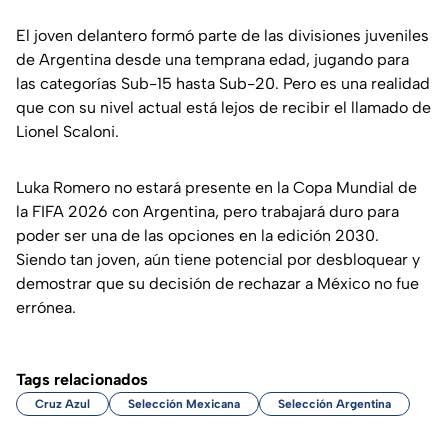
El joven delantero formó parte de las divisiones juveniles
de Argentina desde una temprana edad, jugando para
las categorías Sub-15 hasta Sub-20. Pero es una realidad
que con su nivel actual está lejos de recibir el llamado de
Lionel Scaloni.
Luka Romero no estará presente en la Copa Mundial de
la FIFA 2026 con Argentina, pero trabajará duro para
poder ser una de las opciones en la edición 2030.
Siendo tan joven, aún tiene potencial por desbloquear y
demostrar que su decisión de rechazar a México no fue
errónea.
Tags relacionados
Cruz Azul
Selección Mexicana
Selección Argentina