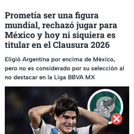
Prometía ser una figura
mundial, rechazó jugar para
México y hoy ni siquiera es
titular en el Clausura 2026
Eligió Argentina por encima de México,
pero no es considerado por su selección al
no destacar en la Liga BBVA MX