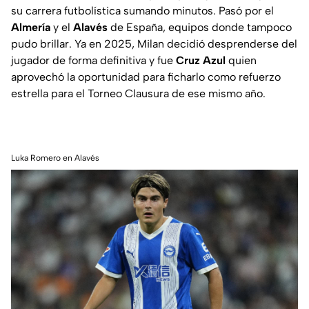
su carrera futbolística sumando minutos. Pasó por el
Almería
y el
Alavés
de España, equipos donde tampoco
pudo brillar. Ya en 2025, Milan decidió desprenderse del
jugador de forma definitiva y fue
Cruz Azul
quien
aprovechó la oportunidad para ficharlo como refuerzo
estrella para el Torneo Clausura de ese mismo año.
Luka Romero en Alavés