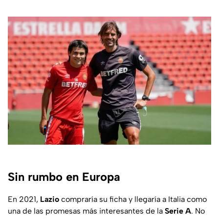
Sin rumbo en Europa
En 2021,
Lazio
compraría su ficha y llegaría a Italia como
una de las promesas más interesantes de la
Serie A
. No