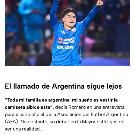
El llamado de Argentina sigue lejos
“Toda mi familia es argentina; mi sueño es vestir la
camiseta albiceleste”
, decía Romero en una entrevista
para el sitio oficial de la Asociación del Futbol Argentino
(AFA). No obstante, su debut en la Mayor está lejos de
ser una realidad.