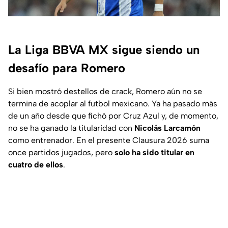
La Liga BBVA MX sigue siendo un
desafío para Romero
Si bien mostró destellos de crack, Romero aún no se
termina de acoplar al futbol mexicano. Ya ha pasado más
de un año desde que fichó por Cruz Azul y, de momento,
no se ha ganado la titularidad con
Nicolás Larcamón
como entrenador. En el presente Clausura 2026 suma
once partidos jugados, pero
solo ha sido titular en
cuatro de ellos
.