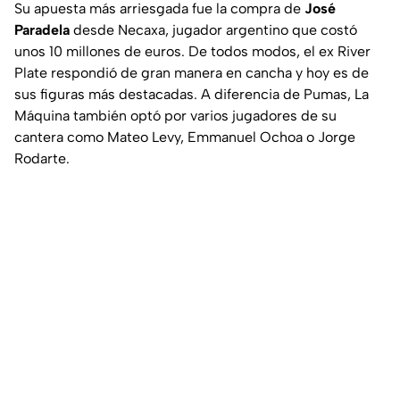
Su apuesta más arriesgada fue la compra de
José
Paradela
desde Necaxa, jugador argentino que costó
unos 10 millones de euros. De todos modos, el ex River
Plate respondió de gran manera en cancha y hoy es de
sus figuras más destacadas. A diferencia de Pumas, La
Máquina también optó por varios jugadores de su
cantera como Mateo Levy, Emmanuel Ochoa o Jorge
Rodarte.