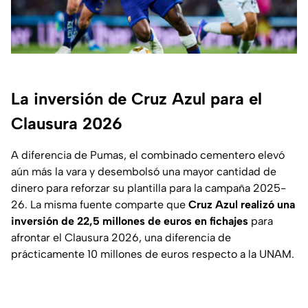
La inversión de Cruz Azul para el
Clausura 2026
A diferencia de Pumas, el combinado cementero elevó
aún más la vara y desembolsó una mayor cantidad de
dinero para reforzar su plantilla para la campaña 2025-
26. La misma fuente comparte que
Cruz Azul realizó una
inversión de 22,5 millones de euros en fichajes
para
afrontar el Clausura 2026, una diferencia de
prácticamente 10 millones de euros respecto a la UNAM.