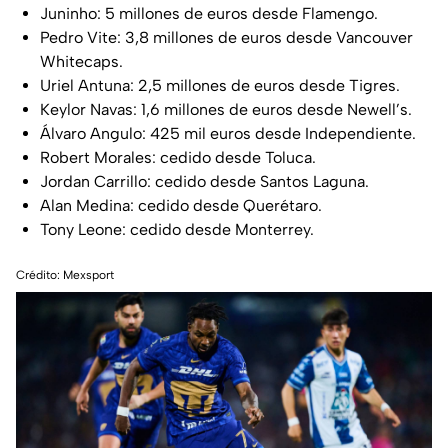
Juninho: 5 millones de euros desde Flamengo.
Pedro Vite: 3,8 millones de euros desde Vancouver
Whitecaps.
Uriel Antuna: 2,5 millones de euros desde Tigres.
Keylor Navas: 1,6 millones de euros desde Newell’s.
Álvaro Angulo: 425 mil euros desde Independiente.
Robert Morales: cedido desde Toluca.
Jordan Carrillo: cedido desde Santos Laguna.
Alan Medina: cedido desde Querétaro.
Tony Leone: cedido desde Monterrey.
Crédito: Mexsport