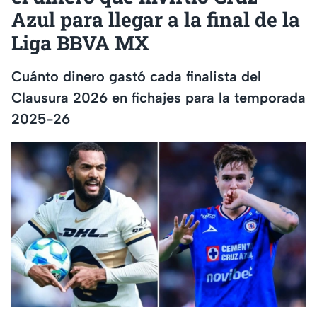
Azul para llegar a la final de la
Liga BBVA MX
Cuánto dinero gastó cada finalista del
Clausura 2026 en fichajes para la temporada
2025-26