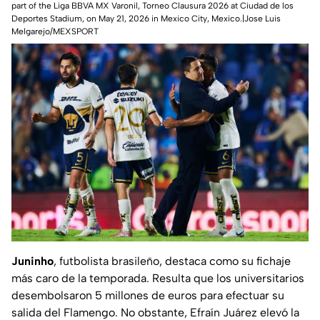
part of the Liga BBVA MX Varonil, Torneo Clausura 2026 at Ciudad de los
Deportes Stadium, on May 21, 2026 in Mexico City, Mexico.|Jose Luis
Melgarejo/MEXSPORT
Juninho
, futbolista brasileño, destaca como su fichaje
más caro de la temporada. Resulta que los universitarios
desembolsaron 5 millones de euros para efectuar su
salida del Flamengo. No obstante, Efraín Juárez elevó la