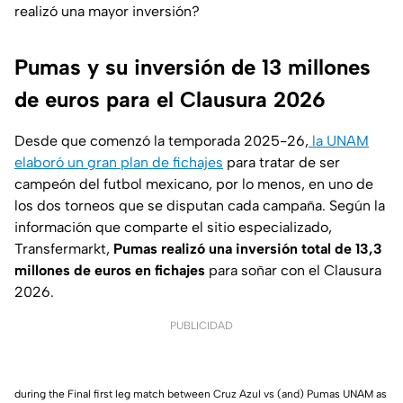
realizó una mayor inversión?
Pumas y su inversión de 13 millones
de euros para el Clausura 2026
Desde que comenzó la temporada 2025-26,
la UNAM
elaboró un gran plan de fichajes
para tratar de ser
campeón del futbol mexicano, por lo menos, en uno de
los dos torneos que se disputan cada campaña. Según la
información que comparte el sitio especializado,
Transfermarkt
,
Pumas realizó una inversión total de 13,3
millones de euros en fichajes
para soñar con el Clausura
2026.
PUBLICIDAD
during the Final first leg match between Cruz Azul vs (and) Pumas UNAM as