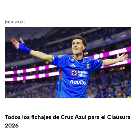
|MEXSPORT
Todos los fichajes de Cruz Azul para el Clausura
2026