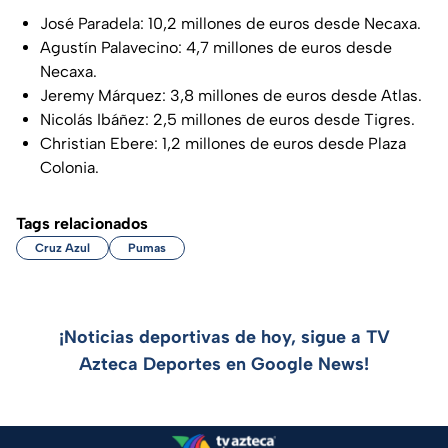
José Paradela: 10,2 millones de euros desde Necaxa.
Agustín Palavecino: 4,7 millones de euros desde
Necaxa.
Jeremy Márquez: 3,8 millones de euros desde Atlas.
Nicolás Ibáñez: 2,5 millones de euros desde Tigres.
Christian Ebere: 1,2 millones de euros desde Plaza
Colonia.
Tags relacionados
Cruz Azul
Pumas
¡Noticias deportivas de hoy, sigue a TV
Azteca Deportes en Google News!