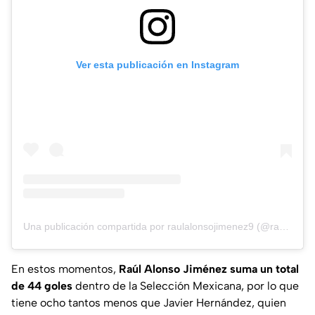
Ver esta publicación en Instagram
Una publicación compartida por raulalonsojimenez9 (@raulalonsojimenez9)
En estos momentos,
Raúl Alonso Jiménez suma un total
de 44 goles
dentro de la Selección Mexicana, por lo que
tiene ocho tantos menos que Javier Hernández, quien