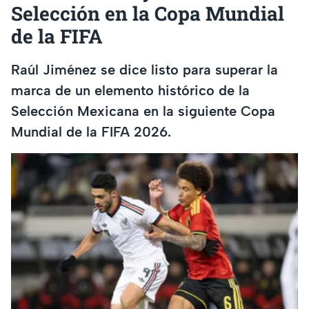
Selección en la Copa Mundial
de la FIFA
Raúl Jiménez se dice listo para superar la
marca de un elemento histórico de la
Selección Mexicana en la siguiente Copa
Mundial de la FIFA 2026.