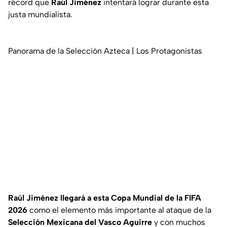
récord que
Raúl Jiménez
intentará lograr durante esta
justa mundialista.
Panorama de la Selección Azteca | Los Protagonistas
Raúl Jiménez llegará a esta Copa Mundial de la FIFA
2026
como el elemento más importante al ataque de la
Selección Mexicana del Vasco Aguirre
y con muchos