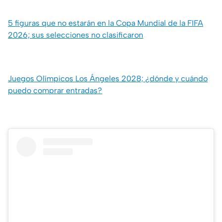
5 figuras que no estarán en la Copa Mundial de la FIFA
2026; sus selecciones no clasificaron
Juegos Olímpicos Los Ángeles 2028; ¿dónde y cuándo
puedo comprar entradas?