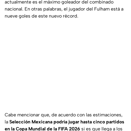
actualmente es el máximo goleador del combinado
nacional. En otras palabras, el jugador del Fulham está a
nueve goles de este nuevo récord.
Cabe mencionar que, de acuerdo con las estimaciones,
la
Selección Mexicana podría jugar hasta cinco partidos
en la Copa Mundial de la FIFA 2026
si es que llega a los