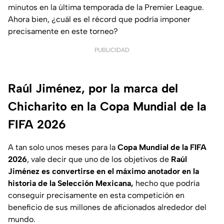
minutos en la última temporada de la Premier League.
Ahora bien, ¿cuál es el récord que podría imponer
precisamente en este torneo?
PUBLICIDAD
Raúl Jiménez, por la marca del
Chicharito en la Copa Mundial de la
FIFA 2026
A tan solo unos meses para la
Copa Mundial de la FIFA
2026
, vale decir que uno de los objetivos de
Raúl
Jiménez es convertirse en el máximo anotador en la
historia de la Selección Mexicana,
hecho que podría
conseguir precisamente en esta competición en
beneficio de sus millones de aficionados alrededor del
mundo.