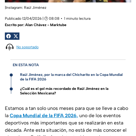
|Instagram: Raúl Jiménez
Publicado 12/04/2026 | 🕑 08:08
1 minuto lectura
Escrito por:
Alan Chávez - Marktube
No soportado
EN ESTA NOTA
Raúl Jiménez, por la marca del Chicharito en la Copa Mundial
de la FIFA 2026
¿Cuál es el gol más recordado de Raúl Jiménez en la
Selección Mexicana?
Estamos a tan solo unos meses para que se lleve a cabo
la
Copa Mundial de la FIFA 2026,
uno de los eventos
deportivos más importantes que se realizarán en esta
década. Ante esta situación, no está de más conocer el