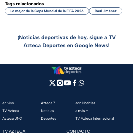
Tags relacionados
Lo mejor de la Copa Mundial de la FIFA 2026
Raúl Jiménez
¡Noticias deportivas de hoy, sigue a TV
Azteca Deportes en Google News!
en vivo
Azteca 7
adn Noticias
TV Azteca
Noticias
a más +
Azteca UNO
Deportes
TV Azteca Internacional
TV AZTECA
CONTACTO