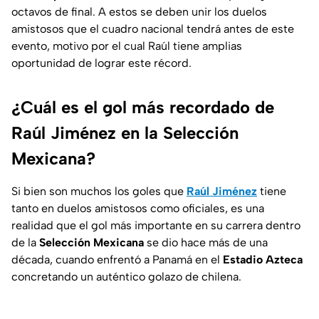
octavos de final. A estos se deben unir los duelos
amistosos que el cuadro nacional tendrá antes de este
evento, motivo por el cual Raúl tiene amplias
oportunidad de lograr este récord.
¿Cuál es el gol más recordado de
Raúl Jiménez en la Selección
Mexicana?
Si bien son muchos los goles que
Raúl Jiménez
tiene
tanto en duelos amistosos como oficiales, es una
realidad que el gol más importante en su carrera dentro
de la
Selección Mexicana
se dio hace más de una
década, cuando enfrentó a Panamá en el
Estadio Azteca
concretando un auténtico golazo de chilena.