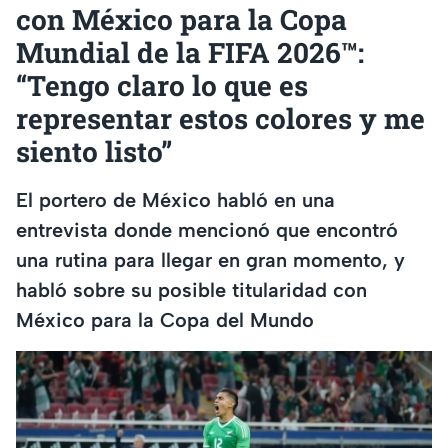
con México para la Copa
Mundial de la FIFA 2026™:
“Tengo claro lo que es
representar estos colores y me
siento listo”
El portero de México habló en una
entrevista donde mencionó que encontró
una rutina para llegar en gran momento, y
habló sobre su posible titularidad con
México para la Copa del Mundo