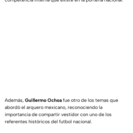
Además,
Guillermo Ochoa
fue otro de los temas que
abordó el arquero mexicano, reconociendo la
importancia de compartir vestidor con uno de los
referentes históricos del futbol nacional.