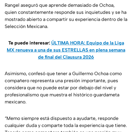
Rangel aseguró que aprende demasiado de Ochoa,
quien constantemente responde sus inquietudes y se ha
mostrado abierto a compartir su experiencia dentro de la
Selección Mexicana.
Te puede interesar:
ÚLTIMA HORA: Equipo de la Liga
MX renueva a una de sus ESTRELLAS en plena semana
de final del Clausura 2026
Asimismo, confesó que tener a Guillermo Ochoa como
compañero representa una presión importante, pues
considera que no puede estar por debajo del nivel y
profesionalismo que muestra el histórico guardameta
mexicano.
“Memo siempre está dispuesto a ayudarte, responde
cualquier duda y comparte toda la experiencia que tiene.