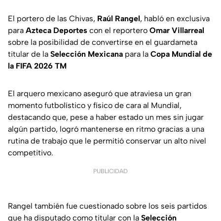
El portero de las Chivas,
Raúl Rangel
, habló en exclusiva
para
Azteca Deportes
con el reportero
Omar Villarreal
sobre la posibilidad de convertirse en el guardameta
titular de la
Selección Mexicana
para la
Copa Mundial de
la FIFA 2026 TM
El arquero mexicano aseguró que atraviesa un gran
momento futbolístico y físico de cara al Mundial,
destacando que, pese a haber estado un mes sin jugar
algún partido, logró mantenerse en ritmo gracias a una
rutina de trabajo que le permitió conservar un alto nivel
competitivo.
PUBLICIDAD
Rangel también fue cuestionado sobre los seis partidos
que ha disputado como titular con la
Selección