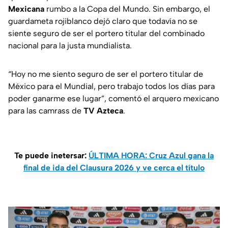
Mexicana
rumbo a la Copa del Mundo. Sin embargo, el
guardameta rojiblanco dejó claro que todavía no se
siente seguro de ser el portero titular del combinado
nacional para la justa mundialista.
“Hoy no me siento seguro de ser el portero titular de
México para el Mundial, pero trabajo todos los días para
poder ganarme ese lugar”, comentó el arquero mexicano
para las camrass de
TV Azteca
.
Te puede inetersar:
ÚLTIMA HORA: Cruz Azul gana la
final de ida del Clausura 2026 y ve cerca el título