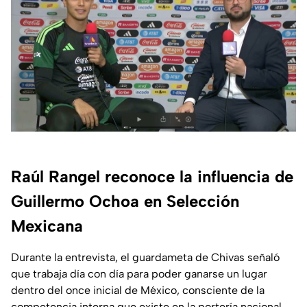
Raúl Rangel reconoce la influencia de
Guillermo Ochoa en Selección
Mexicana
Durante la entrevista, el guardameta de Chivas señaló
que trabaja día con día para poder ganarse un lugar
dentro del once inicial de México, consciente de la
competencia interna que existe en la portería nacional.