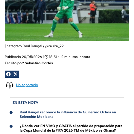
|Instagram Raúl Rangel / @raulra_22
Publicado 20/05/2026 | 🕑 18:51
2 minutos lectura
Escrito por:
Sebastian Cortés
No soportado
EN ESTA NOTA
Raúl Rangel reconoce la influencia de Guillermo Ochoa en
Selección Mexicana
¿Dónde ver EN VIVO y GRATIS el partido de preparación para
la Copa Mundial de la FIFA 2026 TM de México vs Ghana?