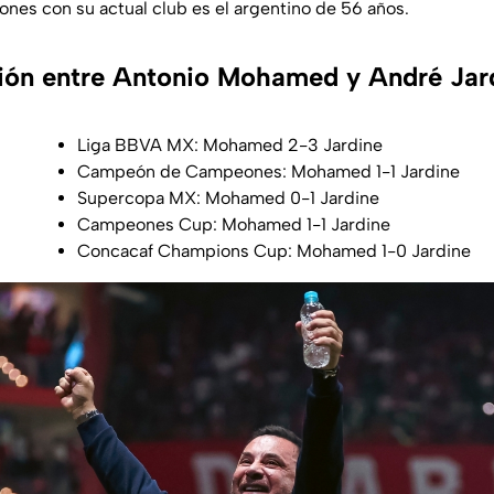
nes con su actual club es el argentino de 56 años.
ión entre Antonio Mohamed y André Jar
Liga BBVA MX: Mohamed 2-3 Jardine
Campeón de Campeones: Mohamed 1-1 Jardine
Supercopa MX: Mohamed 0-1 Jardine
Campeones Cup: Mohamed 1-1 Jardine
Concacaf Champions Cup: Mohamed 1-0 Jardine