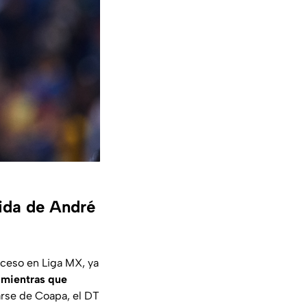
ida de André
ceso en Liga MX, ya
 mientras que
rse de Coapa, el DT