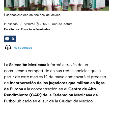
|Facebook:Selección Nacional de México
Publicado 11/05/2026 | 🕑 21:55
1 minuto lectura
Escrito por:
Francisco Fernández
No soportado
La
Selección Mexicana
informó a través de un
comunicado compartido en sus redes sociales que a
partir de este martes 12 de mayo comenzará el proceso
de
incorporación de los jugadores que militan en ligas
de Europa
a la concentración en el
Centro de Alto
Rendimiento (CAR) de la Federación Mexicana de
Futbol
ubicado en el sur de la Ciudad de México.