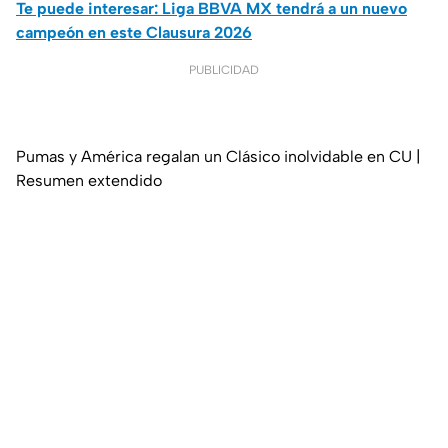
Te puede interesar: Liga BBVA MX tendrá a un nuevo
campeón en este Clausura 2026
PUBLICIDAD
Pumas y América regalan un Clásico inolvidable en CU |
Resumen extendido