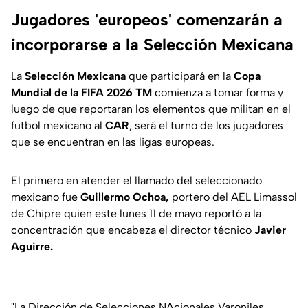
Jugadores 'europeos' comenzarán a
incorporarse a la Selección Mexicana
La
Selección Mexicana
que participará en la
Copa
Mundial de la FIFA 2026 TM
comienza a tomar forma y
luego de que reportaran los elementos que militan en el
futbol mexicano al
CAR
, será el turno de los jugadores
que se encuentran en las ligas europeas.
El primero en atender el llamado del seleccionado
mexicano fue
Guillermo Ochoa,
portero del AEL Limassol
de Chipre quien este lunes 11 de mayo reportó a la
concentración que encabeza el director técnico
Javier
Aguirre.
"La Dirección de Selecciones NAcionales Varoniles