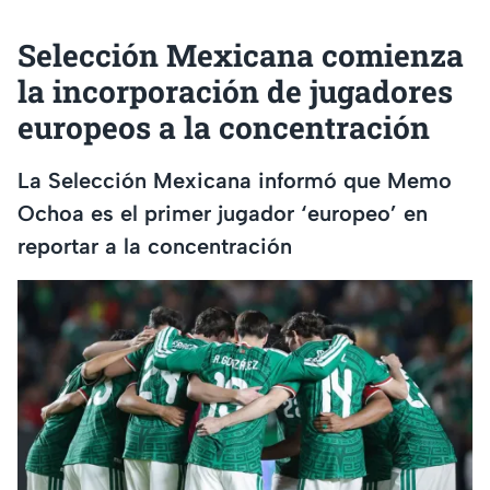
Selección Mexicana comienza
la incorporación de jugadores
europeos a la concentración
La Selección Mexicana informó que Memo
Ochoa es el primer jugador ‘europeo’ en
reportar a la concentración