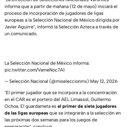
informa que a partir de mañana (12 de mayo) iniciará el
proceso de incorporación de jugadores de ligas
europeas a la Selección Nacional de México dirigida por
Javier Aguirre", informó la Selección Azteca a través de
un comunicado.
La Selección Nacional de México informa:
pic.twitter.com/VameNoc7A1
— Selección Nacional (@miseleccionmx)
May 12, 2026
"El primer jugador que se incorpora a la concentración
en el CAR es el portero del AEL Limassol, Guillermo
Ochoa. El guardameta es
el primer de siete jugadores
de las ligas europeas
que se integrarán a la selección en
las próximas dos semanas para los juegos de
preparación", concluyó.