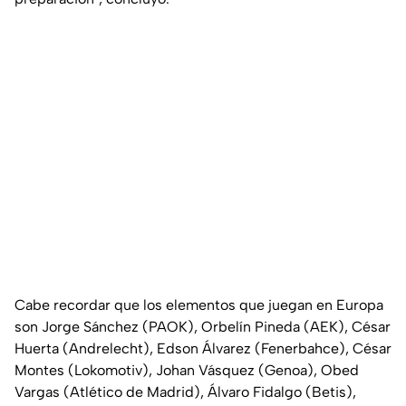
Cabe recordar que los elementos que juegan en Europa
son Jorge Sánchez (PAOK), Orbelín Pineda (AEK), César
Huerta (Andrelecht), Edson Álvarez (Fenerbahce), César
Montes (Lokomotiv), Johan Vásquez (Genoa), Obed
Vargas (Atlético de Madrid), Álvaro Fidalgo (Betis),