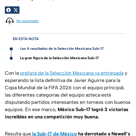
No soportado
EN ESTA NOTA
Los 4 resultados de la Selección Mexicana Sub-17
La gran figura de la Selección Mexicana Sub-17
Con la
prelista de la Selección Mexicana ya entregada
y
esperando la lista definitiva de Javier Aguirre para la
Copa Mundial de la FIFA 2026 con el equipo principal,
las diferentes categorías del equipo azteca está
disputando partidos interesantes en torneos con buenos
equipos. En ese marco,
México Sub-17 logró 3 victorias
increíbles en una competición muy buena.
Resulta que
la Sub-17 de México
ha derrotado a Newell’s