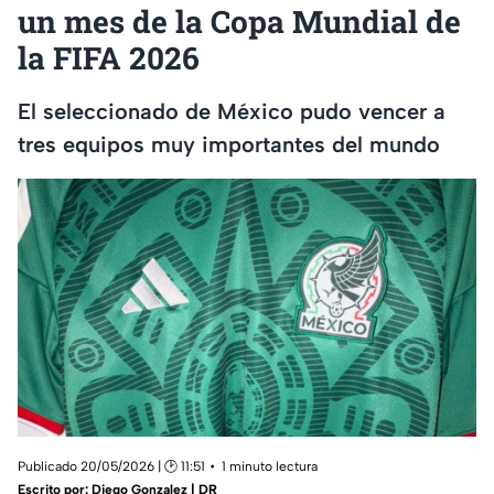
un mes de la Copa Mundial de
la FIFA 2026
El seleccionado de México pudo vencer a
tres equipos muy importantes del mundo
Publicado 20/05/2026 | 🕑 11:51
1 minuto lectura
Escrito por:
Diego Gonzalez | DR