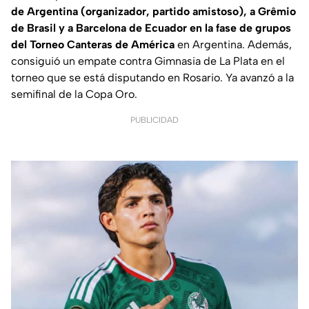
de Argentina (organizador, partido amistoso), a Grêmio
de Brasil y a Barcelona de Ecuador
en la fase de grupos
del Torneo Canteras de América
en Argentina. Además,
consiguió un empate contra Gimnasia de La Plata en el
torneo que se está disputando en Rosario. Ya avanzó a la
semifinal de la Copa Oro.
PUBLICIDAD