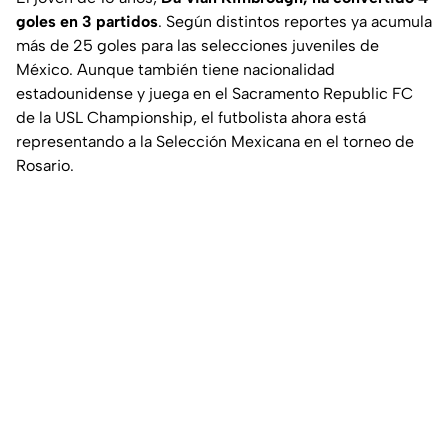
goles en 3 partidos
. Según distintos reportes ya acumula
más de 25 goles para las selecciones juveniles de
México. Aunque también tiene nacionalidad
estadounidense y juega en el Sacramento Republic FC
de la USL Championship, el futbolista ahora está
representando a la Selección Mexicana en el torneo de
Rosario.