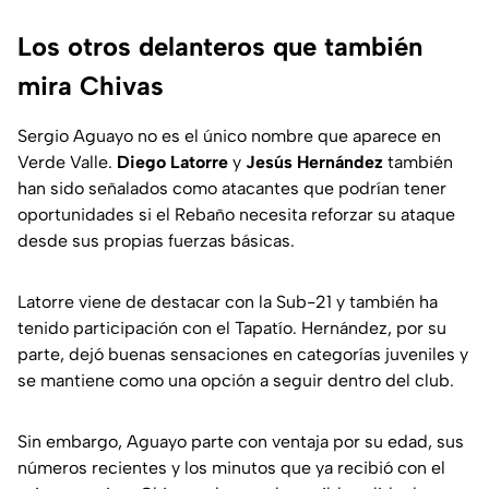
Los otros delanteros que también
mira Chivas
Sergio Aguayo no es el único nombre que aparece en
Verde Valle.
Diego Latorre
y
Jesús Hernández
también
han sido señalados como atacantes que podrían tener
oportunidades si el Rebaño necesita reforzar su ataque
desde sus propias fuerzas básicas.
Latorre viene de destacar con la Sub-21 y también ha
tenido participación con el Tapatío. Hernández, por su
parte, dejó buenas sensaciones en categorías juveniles y
se mantiene como una opción a seguir dentro del club.
Sin embargo, Aguayo parte con ventaja por su edad, sus
números recientes y los minutos que ya recibió con el