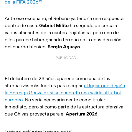
de la FIFA 2026™
.
Ante ese escenario, el Rebaño ya tendría una respuesta
dentro de casa.
Gabriel Milito
ha seguido de cerca a
varios atacantes de la cantera rojiblanca, pero uno de
ellos parece haber ganado terreno en la consideración
del cuerpo técnico:
Sergio Aguayo
.
PUBLICIDAD
El delantero de 23 años aparece como una de las
alternativas más fuertes para ocupar
el lugar que dejaría
la Hormiga González si se concreta una salida al futbol
europeo
. No sería necesariamente como titular
inmediato, pero sí como parte de la estructura ofensiva
que Chivas proyecta para el
Apertura 2026
.