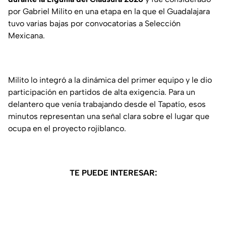
por Gabriel Milito en una etapa en la que el Guadalajara
tuvo varias bajas por convocatorias a Selección
Mexicana.
Milito lo integró a la dinámica del primer equipo y le dio
participación en partidos de alta exigencia. Para un
delantero que venía trabajando desde el Tapatío, esos
minutos representan una señal clara sobre el lugar que
ocupa en el proyecto rojiblanco.
TE PUEDE INTERESAR: