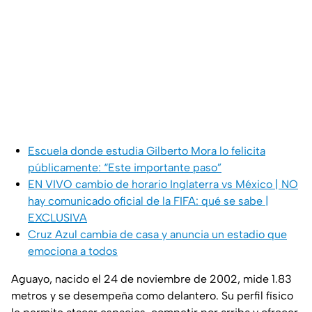
Escuela donde estudia Gilberto Mora lo felicita
públicamente: “Este importante paso”
EN VIVO cambio de horario Inglaterra vs México | NO
hay comunicado oficial de la FIFA: qué se sabe |
EXCLUSIVA
Cruz Azul cambia de casa y anuncia un estadio que
emociona a todos
Aguayo, nacido el 24 de noviembre de 2002, mide 1.83
metros y se desempeña como delantero. Su perfil físico