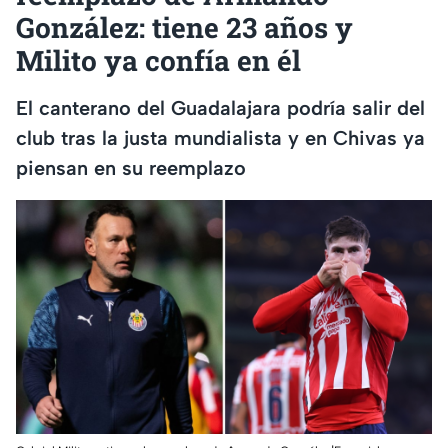
González: tiene 23 años y
Milito ya confía en él
El canterano del Guadalajara podría salir del
club tras la justa mundialista y en Chivas ya
piensan en su reemplazo