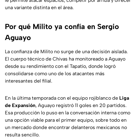
le permite atacar espacios, competir por arriba y ofrecer
una variante distinta en el área.
Por qué Milito ya confía en Sergio
Aguayo
La confianza de Milito no surge de una decisión aislada.
El cuerpo técnico de Chivas ha monitoreado a Aguayo
desde su rendimiento con el Tapatío, donde logró
consolidarse como uno de los atacantes más
interesantes del filial.
En la última temporada con el equipo rojiblanco de
Liga
de Expansión
, Aguayo registró 11 goles en 20 partidos.
Esa producción lo puso en la conversación interna como
una opción viable para el primer equipo, sobre todo en
un mercado donde encontrar delanteros mexicanos no
resulta sencillo.