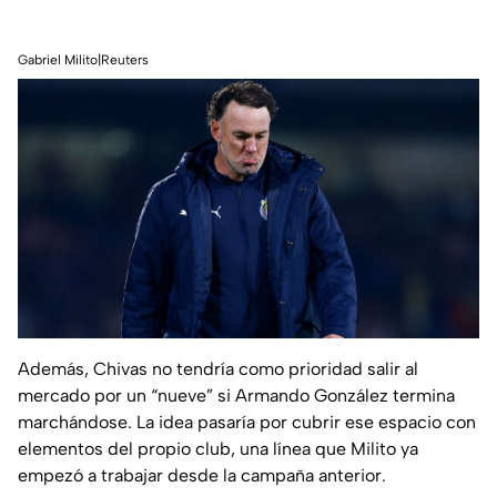
Gabriel Milito|Reuters
Además, Chivas no tendría como prioridad salir al
mercado por un “nueve” si Armando González termina
marchándose. La idea pasaría por cubrir ese espacio con
elementos del propio club, una línea que Milito ya
empezó a trabajar desde la campaña anterior.