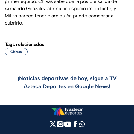
primer equipo. Chivas sabe que la posible salida de
Armando González abriría un espacio importante, y
Milito parece tener claro quién puede comenzar a
cubrirlo.
Tags relacionados
Chivas
¡Noticias deportivas de hoy, sigue a TV
Azteca Deportes en Google News!