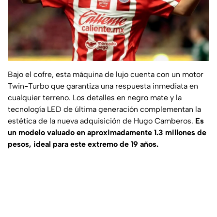
Bajo el cofre, esta máquina de lujo cuenta con un motor
Twin-Turbo que garantiza una respuesta inmediata en
cualquier terreno. Los detalles en negro mate y la
tecnología LED de última generación complementan la
estética de la nueva adquisición de Hugo Camberos.
Es
un modelo valuado en aproximadamente 1.3 millones de
pesos, ideal para este extremo de 19 años.