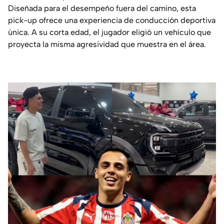
Diseñada para el desempeño fuera del camino, esta
pick-up ofrece una experiencia de conducción deportiva
única. A su corta edad, el jugador eligió un vehículo que
proyecta la misma agresividad que muestra en el área.