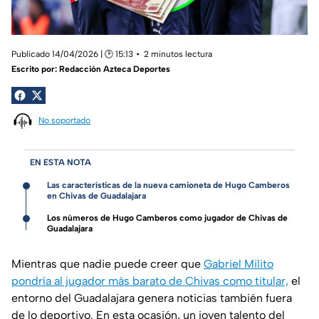
Publicado 14/04/2026 | 🕑 15:13
2 minutos lectura
Escrito por:
Redacción Azteca Deportes
No soportado
EN ESTA NOTA
Las características de la nueva camioneta de Hugo Camberos
en Chivas de Guadalajara
Los números de Hugo Camberos como jugador de Chivas de
Guadalajara
Mientras que nadie puede creer que
Gabriel Milito
pondría al jugador más barato de Chivas como titular,
el
entorno del Guadalajara genera noticias también fuera
de lo deportivo. En esta ocasión, un joven talento del