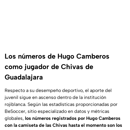
Los números de Hugo Camberos
como jugador de Chivas de
Guadalajara
Respecto a su desempeño deportivo, el aporte del
juvenil sigue en ascenso dentro de la institución
rojiblanca. Según las estadísticas proporcionadas por
BeSoccer
, sitio especializado en datos y métricas
globales,
los números registrados por Hugo Camberos
con la camiseta de las Chivas hasta el momento son los