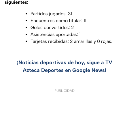
siguientes:
Partidos jugados: 31
Encuentros como titular: 11
Goles convertidos: 2
Asistencias aportadas: 1
Tarjetas recibidas: 2 amarillas y 0 rojas.
¡Noticias deportivas de hoy, sigue a TV
Azteca Deportes en Google News!
PUBLICIDAD