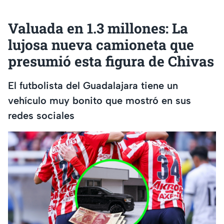
Valuada en 1.3 millones: La
lujosa nueva camioneta que
presumió esta figura de Chivas
El futbolista del Guadalajara tiene un
vehículo muy bonito que mostró en sus
redes sociales