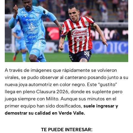
A través de imágenes que rápidamente se volvieron
virales, se pudo observar al canterano posando junto a su
nueva joya automotriz en color negro. Este “gustito”
llega en pleno Clausura 2026, donde es suplente pero
juega siempre con Milito. Aunque sus minutos en el
primer equipo han sido dosificados,
suele ingresar y
demostrar su calidad en Verde Valle.
TE PUEDE INTERESAR: