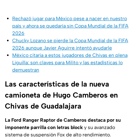
Rechazó jugar para México pese a nacer en nuestro
país y ahora se quedaría sin Copa Mundial de la FIFA
2026
Chucky Lozano se pierde la Copa Mundial de la FIFA
2026 aunque Javier Aguirre intentó ayudarle
México citaría a estos jugadores de Chivas en plena
Liguilla: son claves para Milito y las estadísticas lo
demuestran
Las características de la nueva
camioneta de Hugo Camberos en
Chivas de Guadalajara
La Ford Ranger Raptor de Camberos destaca por su
imponente parrilla con letras block
y su avanzado
sistema de suspensión Fox de alto rendimiento.