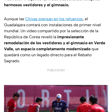
hermosos vestidores y el gimnasio.
Aunque las
Chivas piensan en los refuerzos
, el
Guadalajara contará con instalaciones de primer nivel
mundial. Un video compartido por la selección de la
República de Corea reveló la
impresionante
remodelación de los vestidores y el gimnasio en Verde
Valle, un espacio completamente modernizado
que
quedará como un legado directo para el Rebaño
Sagrado.
PUBLICIDAD