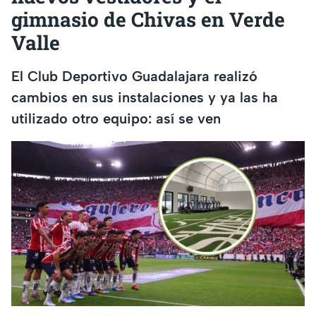
gimnasio de Chivas en Verde
Valle
El Club Deportivo Guadalajara realizó
cambios en sus instalaciones y ya las ha
utilizado otro equipo: así se ven