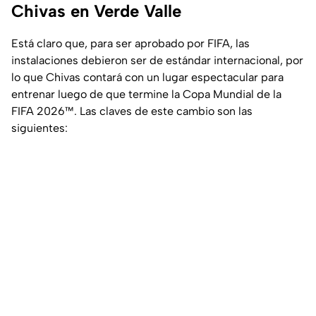
Chivas en Verde Valle
Está claro que, para ser aprobado por FIFA, las
instalaciones debieron ser de estándar internacional, por
lo que Chivas contará con un lugar espectacular para
entrenar luego de que termine la Copa Mundial de la
FIFA 2026™. Las claves de este cambio son las
siguientes: