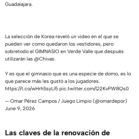
Guadalajara.
La selección de Korea reveló un video en el que se
pueden ver como quedaron los vestidores, pero
sobretodo el GIMNASIO en Verde Valle que después
utilizarán las
@Chivas
.
Y es que el gimnasio que es una especie de domo, es lo
que parece más les gustó a los jugadores.
https://t.co/wHrhSsyLi5
pic.twitter.com/Q2KvPW8Qs0
— Omar Pérez Campos / Juego Limpio (@omardepor)
June 9, 2026
Las claves de la renovación de