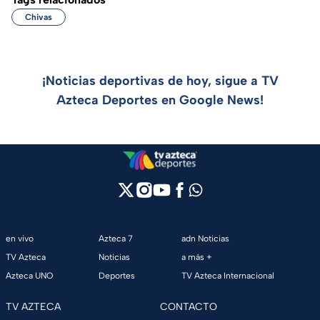
Chivas
¡Noticias deportivas de hoy, sigue a TV
Azteca Deportes en Google News!
en vivo
Azteca 7
adn Noticias
TV Azteca
Noticias
a más +
Azteca UNO
Deportes
TV Azteca Internacional
TV AZTECA
CONTACTO