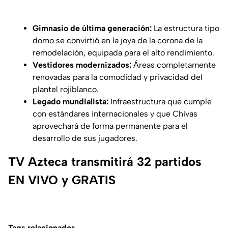
Gimnasio de última generación:
La estructura tipo
domo se convirtió en la joya de la corona de la
remodelación, equipada para el alto rendimiento.
Vestidores modernizados:
Áreas completamente
renovadas para la comodidad y privacidad del
plantel rojiblanco.
Legado mundialista:
Infraestructura que cumple
con estándares internacionales y que Chivas
aprovechará de forma permanente para el
desarrollo de sus jugadores.
TV Azteca transmitirá 32 partidos
EN VIVO y GRATIS
Tags relacionados