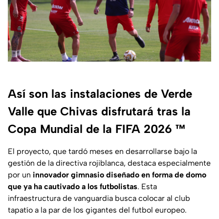
Así son las instalaciones de Verde
Valle que Chivas disfrutará tras la
Copa Mundial de la FIFA 2026 ™
El proyecto, que tardó meses en desarrollarse bajo la
gestión de la directiva rojiblanca, destaca especialmente
por un
innovador gimnasio diseñado en forma de domo
que ya ha cautivado a los futbolistas
. Esta
infraestructura de vanguardia busca colocar al club
tapatío a la par de los gigantes del futbol europeo.