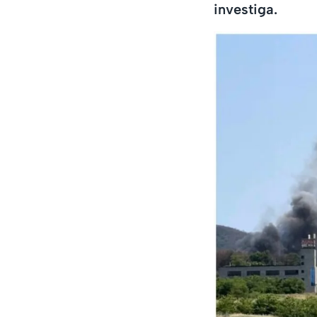
investiga.