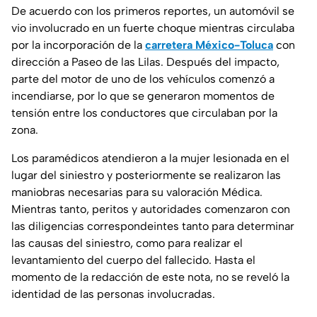
De acuerdo con los primeros reportes, un automóvil se
vio involucrado en un fuerte choque mientras circulaba
por la incorporación de la
carretera México-Toluca
con
dirección a Paseo de las Lilas. Después del impacto,
parte del motor de uno de los vehículos comenzó a
incendiarse, por lo que se generaron momentos de
tensión entre los conductores que circulaban por la
zona.
Los paramédicos atendieron a la mujer lesionada en el
lugar del siniestro y posteriormente se realizaron las
maniobras necesarias para su valoración Médica.
Mientras tanto, peritos y autoridades comenzaron con
las diligencias correspondeintes tanto para determinar
las causas del siniestro, como para realizar el
levantamiento del cuerpo del fallecido. Hasta el
momento de la redacción de este nota, no se reveló la
identidad de las personas involucradas.