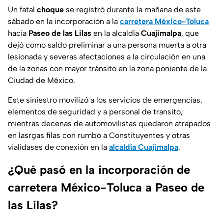
Un fatal
choque
se registró durante la mañana de este
sábado en la incorporación a la
carretera México-Toluca
hacia
Paseo de las Lilas
en la alcaldía
Cuajimalpa
, que
dejó como saldo preliminar a una persona muerta a otra
lesionada y severas afectaciones a la circulación en una
de la zonas con mayor tránsito en la zona
poniente de la
Ciudad de México.
Este siniestro movilizó a los servicios de emergencias,
elementos de seguridad y a personal de transito,
mientras decenas de automovilistas quedaron atrapados
en lasrgas filas con rumbo a Constituyentes y otras
vialidases de conexión en la
alcaldía Cuajimalpa
.
¿Qué pasó en la incorporación de
carretera México-Toluca a Paseo de
las Lilas?