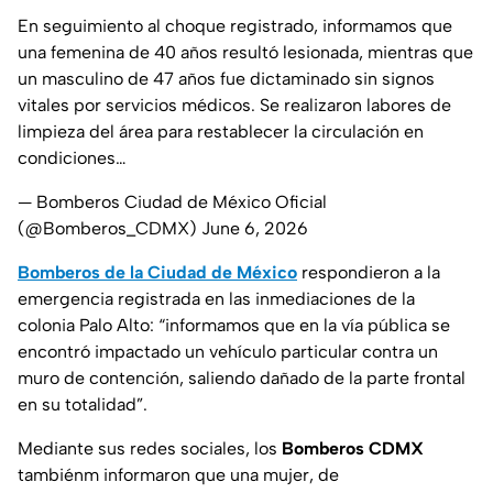
En seguimiento al choque registrado, informamos que
una femenina de 40 años resultó lesionada, mientras que
un masculino de 47 años fue dictaminado sin signos
vitales por servicios médicos. Se realizaron labores de
limpieza del área para restablecer la circulación en
condiciones…
— Bomberos Ciudad de México Oficial
(@Bomberos_CDMX)
June 6, 2026
Bomberos de la Ciudad de México
respondieron a la
emergencia registrada en las inmediaciones de la
colonia Palo Alto:
“informamos que en la vía pública se
encontró impactado un vehículo particular contra un
muro de contención, saliendo dañado de la parte frontal
en su totalidad”.
Mediante sus redes sociales, los
Bomberos CDMX
tambiénm informaron que una mujer, de