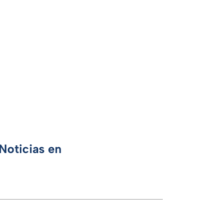
Noticias en