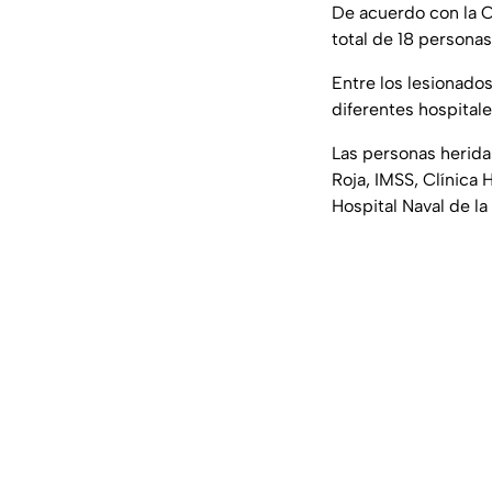
De acuerdo con la C
total de 18 personas
Entre los lesionado
diferentes hospitale
Las personas herida
Roja, IMSS, Clínica 
Hospital Naval de la