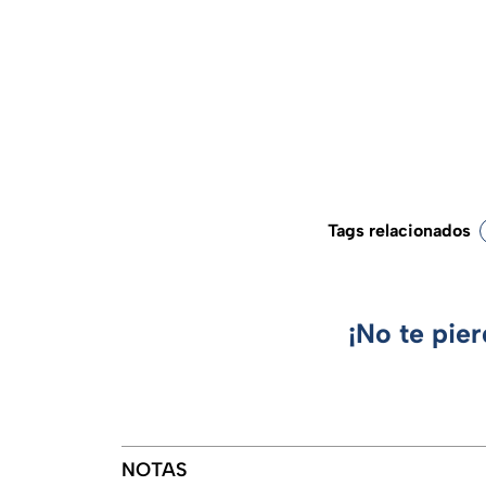
Tags relacionados
¡No te pie
NOTAS