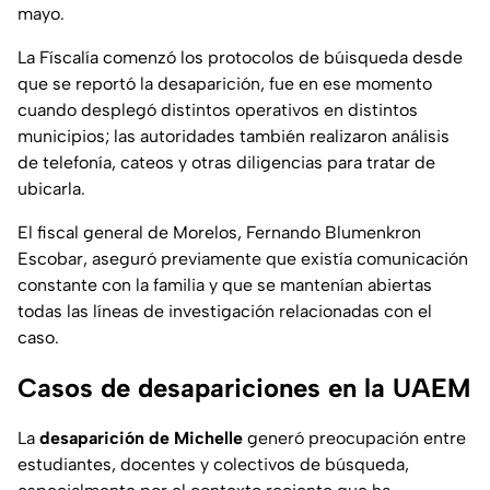
mayo.
La Físcalía comenzó los protocolos de búisqueda desde
que se reportó la desaparición, fue en ese momento
cuando desplegó distintos operativos en distintos
municipios; las autoridades también realizaron análisis
de telefonía, cateos y otras diligencias para tratar de
ubicarla.
El fiscal general de Morelos, Fernando Blumenkron
Escobar, aseguró previamente que existía comunicación
constante con la familia y que se mantenían abiertas
todas las líneas de investigación relacionadas con el
caso.
Casos de desapariciones en la UAEM
La
desaparición de Michelle
generó preocupación entre
estudiantes, docentes y colectivos de búsqueda,