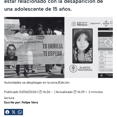
estar relacionado con la desaparición de
una adolescente de 15 años.
Autoridades se despliegan en la zona.|Edición.
Publicado 02/06/2026 | 🕑 16:26
| Actualizado 🕑 16:29
2 minutos
lectura
Escrito por:
Felipe Vera