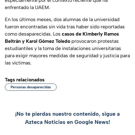
especialmente por el contexto reciente que ha
enfrentado la UAEM.
En los últimos meses, dos alumnas de la universidad
fueron encontradas sin vida tras haber sido reportadas
como desaparecidas. Los
casos de Kimberly Ramos
Beltrán y Karol Gómez Toledo
provocaron protestas
estudiantiles y la toma de instalaciones universitarias
para exigir mayores medidas de seguridad y justicia para
las víctimas.
Tags relacionados
Personas desaparecidas
¡No te pierdas nuestro contenido, sigue a
Azteca Noticias en Google News!