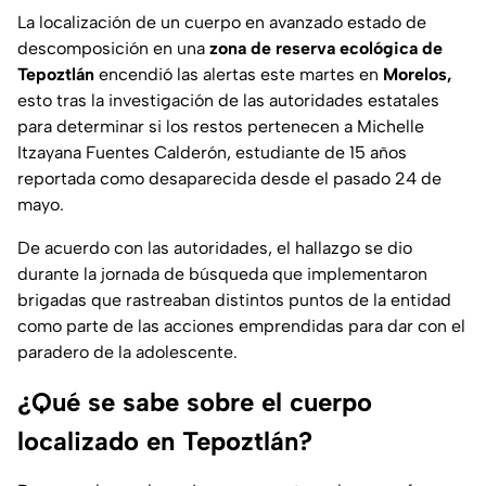
La localización de un cuerpo en avanzado estado de
descomposición en una
zona de reserva ecológica de
Tepoztlán
encendió las alertas este martes en
Morelos,
esto tras la investigación de las autoridades estatales
para determinar si los restos pertenecen a Michelle
Itzayana Fuentes Calderón, estudiante de 15 años
reportada como desaparecida desde el pasado 24 de
mayo.
De acuerdo con las autoridades, el hallazgo se dio
durante la jornada de búsqueda que implementaron
brigadas que rastreaban distintos puntos de la entidad
como parte de las acciones emprendidas para dar con el
paradero de la adolescente.
¿Qué se sabe sobre el cuerpo
localizado en Tepoztlán?