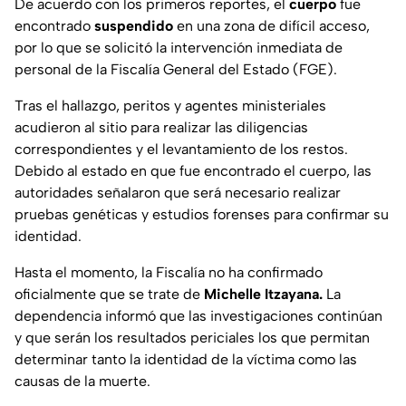
De acuerdo con los primeros reportes, el
cuerpo
fue
encontrado
suspendido
en una zona de difícil acceso,
por lo que se solicitó la intervención inmediata de
personal de la Fiscalía General del Estado (FGE).
Tras el hallazgo, peritos y agentes ministeriales
acudieron al sitio para realizar las diligencias
correspondientes y el levantamiento de los restos.
Debido al estado en que fue encontrado el cuerpo, las
autoridades señalaron que será necesario realizar
pruebas genéticas y estudios forenses para confirmar su
identidad.
Hasta el momento, la Fiscalía no ha confirmado
oficialmente que se trate de
Michelle Itzayana.
La
dependencia informó que las investigaciones continúan
y que serán los resultados periciales los que permitan
determinar tanto la identidad de la víctima como las
causas de la muerte.