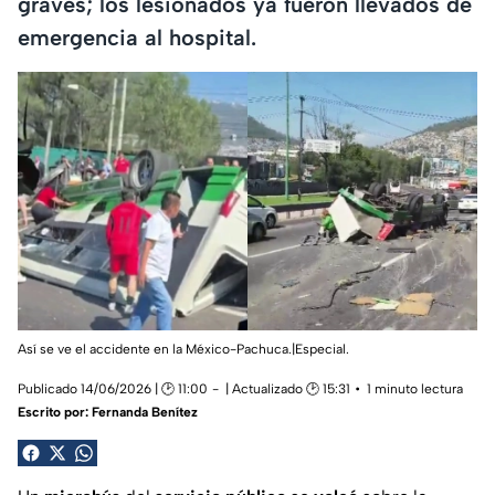
graves; los lesionados ya fueron llevados de
emergencia al hospital.
Así se ve el accidente en la México-Pachuca.|Especial.
Publicado 14/06/2026 | 🕑 11:00
| Actualizado 🕑 15:31
1 minuto lectura
Escrito por:
Fernanda Benítez