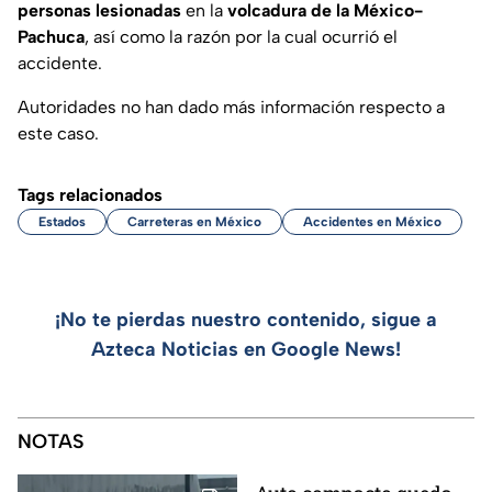
personas lesionadas
en la
volcadura de la México-
Pachuca
, así como la razón por la cual ocurrió el
accidente.
Autoridades no han dado más información respecto a
este caso.
Tags relacionados
Estados
Carreteras en México
Accidentes en México
¡No te pierdas nuestro contenido, sigue a
Azteca Noticias en Google News!
NOTAS