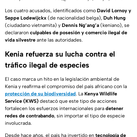
Los cuatro acusados, identificados como
David Lornoy y
Seppe Lodewijckx
(de nacionalidad belga),
Duh Hung
(ciudadano vietnamita) y
Dennis Ng’ang’a
(keniano), se
declararon
culpables de posesión y comercio ilegal de
vida silvestre
ante las autoridades.
Kenia refuerza su lucha contra el
tráfico ilegal de especies
El caso marca un hito en la legislación ambiental de
Kenia y reafirma el compromiso del país africano con la
protección de su biodiversidad
. La
Kenya Wildlife
Service (KWS)
destacó que este tipo de acciones
fortalecen los esfuerzos internacionales para
detener
redes de contrabando
, sin importar el tipo de especie
involucrada.
Desde hace años, el país ha invertido en
tecnología de