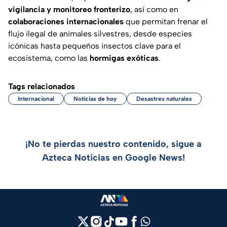
vigilancia y monitoreo fronterizo
, así como en
colaboraciones internacionales
que permitan frenar el
flujo ilegal de animales silvestres, desde especies
icónicas hasta pequeños insectos clave para el
ecosistema, como las
hormigas exóticas
.
Tags relacionados
Internacional
Noticias de hoy
Desastres naturales
¡No te pierdas nuestro contenido, sigue a
Azteca Noticias en Google News!